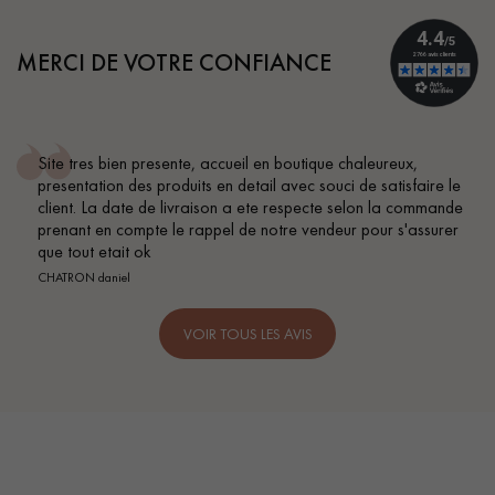
MERCI DE VOTRE CONFIANCE
Site tres bien presente, accueil en boutique chaleureux,
presentation des produits en detail avec souci de satisfaire le
client. La date de livraison a ete respecte selon la commande
prenant en compte le rappel de notre vendeur pour s'assurer
que tout etait ok
CHATRON daniel
VOIR TOUS LES AVIS