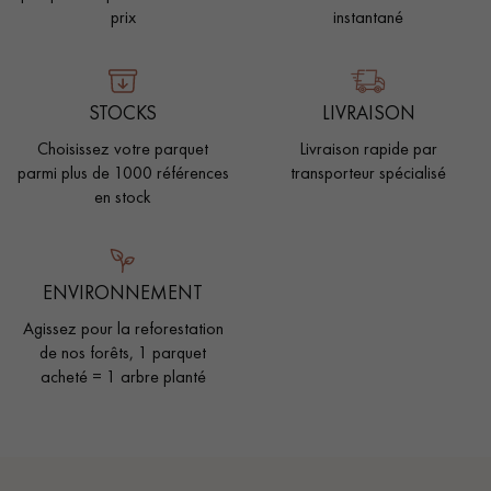
prix
instantané
STOCKS
LIVRAISON
Choisissez votre parquet
Livraison rapide par
parmi plus de 1000 références
transporteur spécialisé
en stock
ENVIRONNEMENT
Agissez pour la reforestation
de nos forêts, 1 parquet
acheté = 1 arbre planté