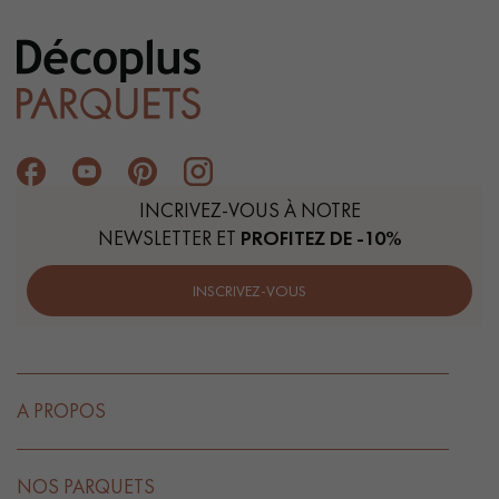
INCRIVEZ-VOUS À NOTRE
NEWSLETTER ET
PROFITEZ DE -10%
INSCRIVEZ-VOUS
A PROPOS
NOS PARQUETS