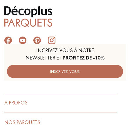
INCRIVEZ-VOUS À NOTRE
NEWSLETTER ET
PROFITEZ DE -10%
INSCRIVEZ-VOUS
A PROPOS
NOS PARQUETS