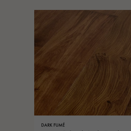
DARK FUMÉ