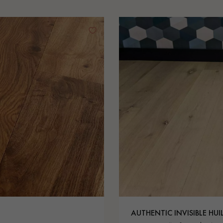
AUTHENTIC INVISIBLE HUI