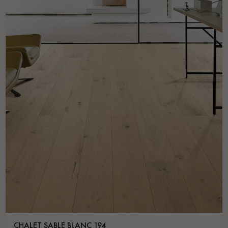
CHALET SABLE BLANC 194