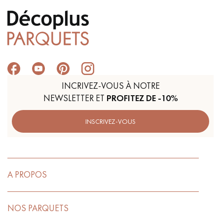
INCRIVEZ-VOUS À NOTRE
NEWSLETTER ET
PROFITEZ DE -10%
INSCRIVEZ-VOUS
A PROPOS
NOS PARQUETS