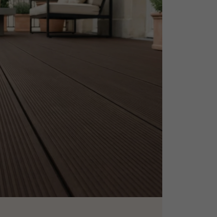
personnalisé