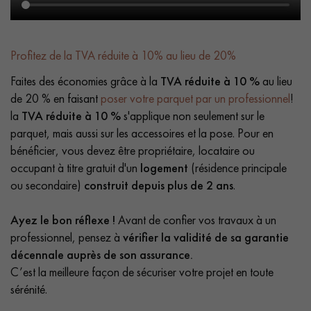
Profitez de la TVA réduite à 10% au lieu de 20%
Faites des économies grâce à la
TVA réduite à 10 %
au lieu
de 20 % en faisant
poser votre parquet par un professionnel
!
la
TVA réduite à 10 %
s'applique non seulement sur le
parquet, mais aussi sur les accessoires et la pose. Pour en
bénéficier, vous devez être propriétaire, locataire ou
occupant à titre gratuit d'un
logement
(résidence principale
ou secondaire)
construit depuis plus de 2 ans
.
Ayez le bon réflexe !
Avant de confier vos travaux à un
professionnel, pensez à
vérifier la validité de sa garantie
décennale auprès de son assurance.
C’est la meilleure façon de sécuriser votre projet en toute
sérénité.