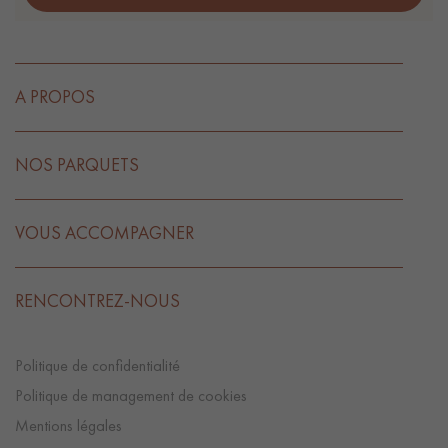
A PROPOS
NOS PARQUETS
VOUS ACCOMPAGNER
RENCONTREZ-NOUS
Politique de confidentialité
Politique de management de cookies
Mentions légales