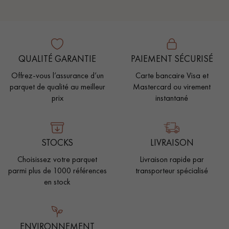
QUALITÉ GARANTIE
PAIEMENT SÉCURISÉ
Offrez-vous l’assurance d’un
Carte bancaire Visa et
parquet de qualité au meilleur
Mastercard ou virement
prix
instantané
STOCKS
LIVRAISON
Choisissez votre parquet
Livraison rapide par
parmi plus de 1000 références
transporteur spécialisé
en stock
ENVIRONNEMENT