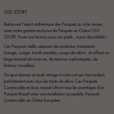
OLD STORY
Retrouvez l’esprit authentique des Parquets au style ancien
avec notre gamme exclusive de Parquets en Chêne OLD
STORY. Toute une histoire sous vos pieds... à prix abordable !
Ces Parquets vieillis subissent de nombreux traitements :
fumage, sciage, bords martelés, coups de rabot... et offrent un
large éventail de nuances, de textures sophistiquées, de
finitions travaillées.
De quoi donner un look vintage à votre sol qui s'accordera
parfaitement avec tous les styles de déco. Ces Parquets
Contrecollés en bois naturel offrent tous les avantages d'un
Parquet Massif avec une installation accessible. Parquets
Contrecollés en Chêne Européen.