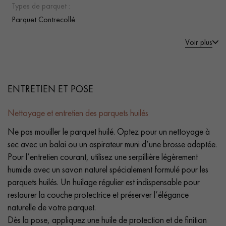
Types de parquet :
Parquet Contrecollé
Voir plus
ENTRETIEN ET POSE
Nettoyage et entretien des parquets huilés
Ne pas mouiller le parquet huilé. Optez pour un nettoyage à
sec avec un balai ou un aspirateur muni d’une brosse adaptée.
Pour l’entretien courant, utilisez une serpillière légèrement
humide avec un savon naturel spécialement formulé pour les
parquets huilés. Un huilage régulier est indispensable pour
restaurer la couche protectrice et préserver l’élégance
naturelle de votre parquet.
Dès la pose, appliquez une huile de protection et de finition