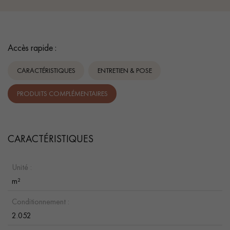
Accès rapide :
CARACTÉRISTIQUES
ENTRETIEN & POSE
PRODUITS COMPLÉMENTAIRES
CARACTÉRISTIQUES
Unité :
m²
Conditionnement :
2.052