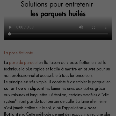
La pose flottante
La
pose du parquet
en flottaison ou « pose flottante » est la
technique la plus rapide et
facile à mettre en œuvre
pour un
non professionnel et accessible à tous les bricoleurs.
Le principe est très simple : il consiste à assembler le parquet en
collant ou en clipsant
les lames les unes aux autres grâce
aux rainures et languettes. (Attention, certains modèles à "clic
system" n'ont pas du tout besoin de colle. La lame elle même
n’est jamais collée sur le sol, d’où l’appellation
« pose
flottante »
. Cette méthode permet de recouvrir avec une plus