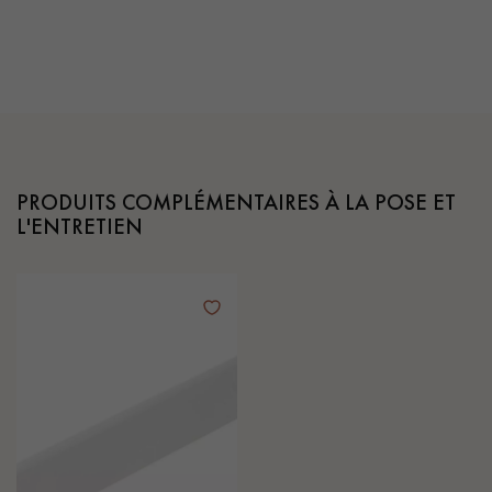
PRODUITS COMPLÉMENTAIRES À LA POSE ET
L'ENTRETIEN