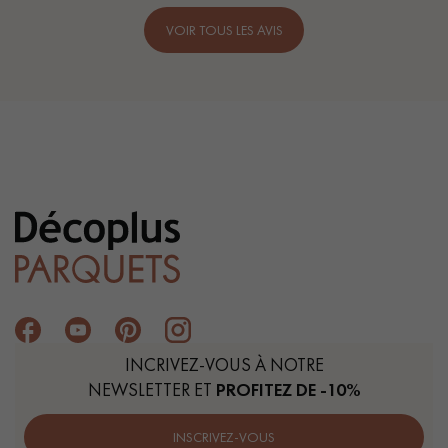
VOIR TOUS LES AVIS
INCRIVEZ-VOUS À NOTRE
NEWSLETTER ET
PROFITEZ DE -10%
INSCRIVEZ-VOUS