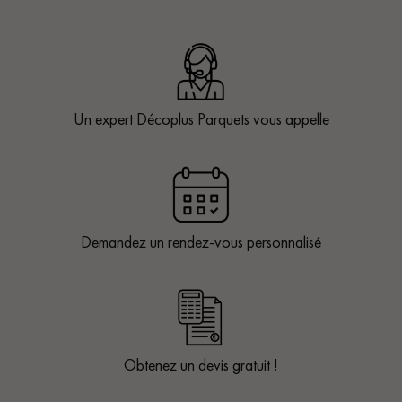
Un expert Décoplus Parquets vous appelle
Demandez un rendez-vous personnalisé
Obtenez un devis gratuit !