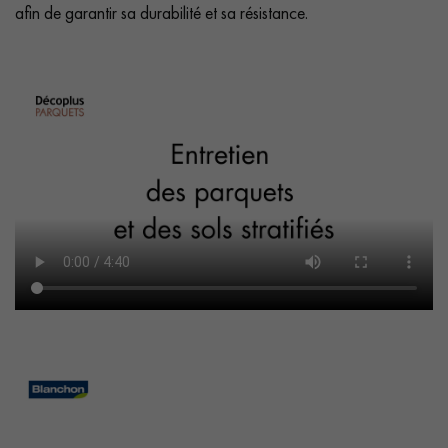
afin de garantir sa durabilité et sa résistance.