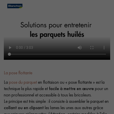
La pose flottante
La
pose du parquet
en flottaison ou « pose flottante » est la
technique la plus rapide et
facile à mettre en œuvre
pour un
non professionnel et accessible à tous les bricoleurs.
Le principe est très simple : il consiste à assembler le parquet en
collant ou en clipsant
les lames les unes aux autres grâce
aux rainures et languettes. (Attention, certains modèles à "clic