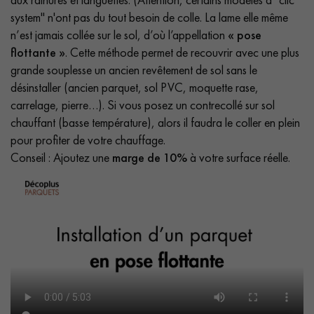
system" n'ont pas du tout besoin de colle. La lame elle même
n’est jamais collée sur le sol, d’où l’appellation
« pose
flottante »
. Cette méthode permet de recouvrir avec une plus
grande souplesse un ancien revêtement de sol sans le
désinstaller (ancien parquet, sol PVC, moquette rase,
carrelage, pierre…). Si vous posez un contrecollé sur sol
chauffant (basse température), alors il faudra le coller en plein
pour profiter de votre chauffage.
Conseil : Ajoutez une
marge de 10%
à votre surface réelle.