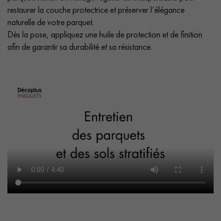
restaurer la couche protectrice et préserver l’élégance
naturelle de votre parquet.
Dès la pose, appliquez une huile de protection et de finition
afin de garantir sa durabilité et sa résistance.