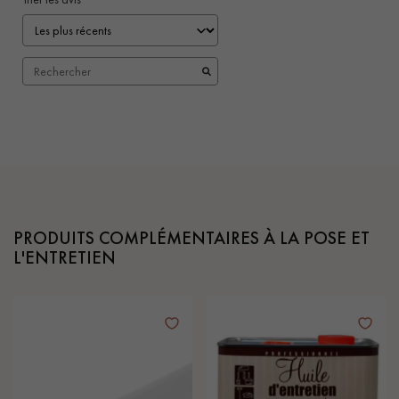
PRODUITS COMPLÉMENTAIRES À LA POSE ET
L'ENTRETIEN