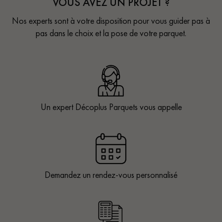
VOUS AVEZ UN PROJET ?
Nos experts sont à votre disposition pour vous guider pas à
pas dans le choix et la pose de votre parquet.
Un expert Décoplus Parquets vous appelle
Demandez un rendez-vous personnalisé