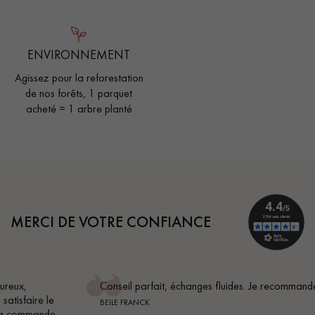
ENVIRONNEMENT
Agissez pour la reforestation
de nos forêts, 1 parquet
acheté = 1 arbre planté
MERCI DE VOTRE CONFIANCE
Conseil parfait, échanges fluides. Je recommande totalement
BEILE FRANCK