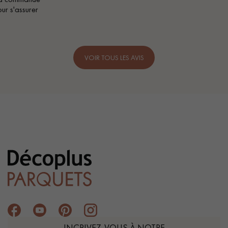
VOIR TOUS LES AVIS
INCRIVEZ-VOUS À NOTRE