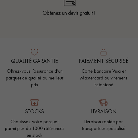
Obtenez un devis gratuit !
QUALITÉ GARANTIE
PAIEMENT SÉCURISÉ
Offrez-vous l’assurance d’un
Carte bancaire Visa et
parquet de qualité au meilleur
Mastercard ou virement
prix
instantané
STOCKS
LIVRAISON
Choisissez votre parquet
Livraison rapide par
parmi plus de 1000 références
transporteur spécialisé
en stock