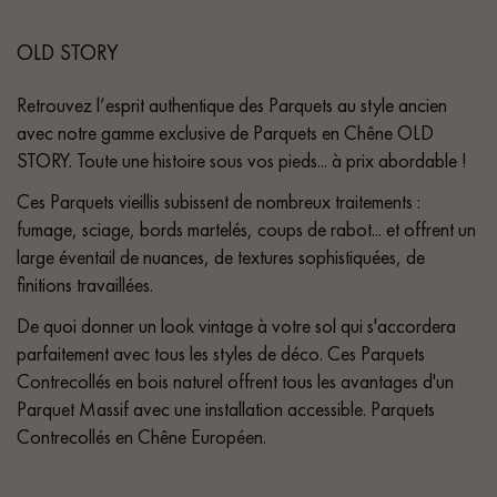
OLD STORY
Retrouvez l’esprit authentique des Parquets au style ancien
avec notre gamme exclusive de Parquets en Chêne OLD
STORY. Toute une histoire sous vos pieds... à prix abordable !
Ces Parquets vieillis subissent de nombreux traitements :
fumage, sciage, bords martelés, coups de rabot... et offrent un
large éventail de nuances, de textures sophistiquées, de
finitions travaillées.
De quoi donner un look vintage à votre sol qui s'accordera
parfaitement avec tous les styles de déco. Ces Parquets
Contrecollés en bois naturel offrent tous les avantages d'un
Parquet Massif avec une installation accessible. Parquets
Contrecollés en Chêne Européen.