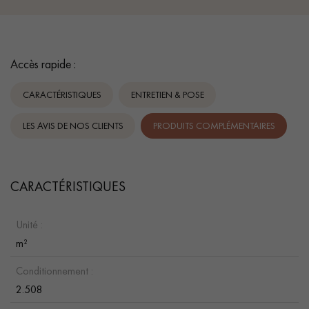
Accès rapide :
CARACTÉRISTIQUES
ENTRETIEN & POSE
LES AVIS DE NOS CLIENTS
PRODUITS COMPLÉMENTAIRES
CARACTÉRISTIQUES
Unité :
m²
Conditionnement :
2.508