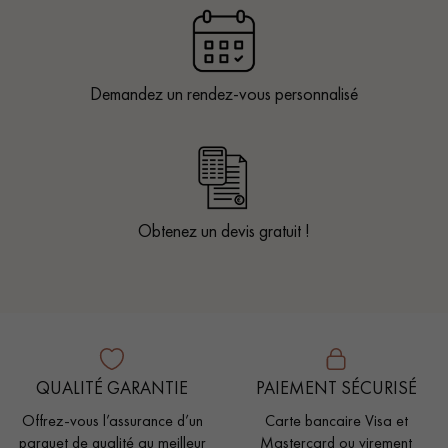
Demandez un rendez-vous personnalisé
Obtenez un devis gratuit !
QUALITÉ GARANTIE
PAIEMENT SÉCURISÉ
Offrez-vous l’assurance d’un
Carte bancaire Visa et
parquet de qualité au meilleur
Mastercard ou virement