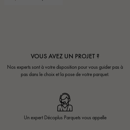
VOUS AVEZ UN PROJET ?
Nos experts sont à votre disposition pour vous guider pas à
pas dans le choix et la pose de votre parquet.
Un expert Décoplus Parquets vous appelle