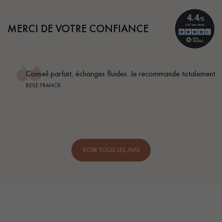
MERCI DE VOTRE CONFIANCE
Conseil parfait, échanges fluides. Je recommande totalement
BEILE FRANCK
VOIR TOUS LES AVIS