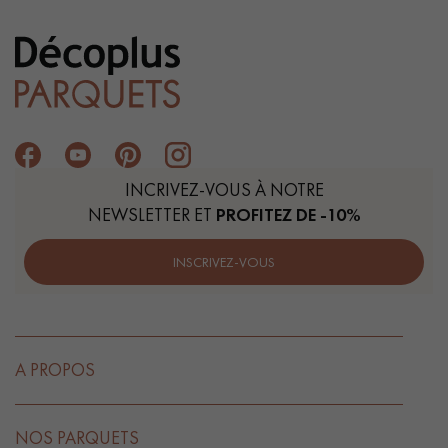
INCRIVEZ-VOUS À NOTRE
NEWSLETTER ET
PROFITEZ DE -10%
INSCRIVEZ-VOUS
A PROPOS
NOS PARQUETS