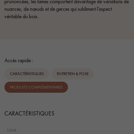
prononcées, les lames comportent davantage de variations de
nuances, de nœuds et de gerces qui subliment l’aspect
véritable du bois.
Accès rapide :
CARACTÉRISTIQUES
ENTRETIEN & POSE
PRODUITS COMPLÉMENTAIRES
CARACTÉRISTIQUES
Unité :