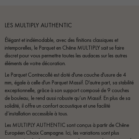
LES MULTIPLY AUTHENTIC
Élégant et indémodable, avec des finitions classiques et
intemporelles, le Parquet en Chêne MULTIPLY sait se faire
discret pour vous permettre toutes les audaces sur les autres
éléments de votre décoration.
Le Parquet Contrecollé est doté d'une couche d'usure de 4
mm, égale à celle d'un Parquet Massif. D'autre part, sa stabilité
exceptionnelle, grâce à son support composé de 9 couches
de bouleau, le rend aussi robuste qu’un Massif. En plus de sa
solidité, il offre un confort acoustique et une facilité
d’installation accessible à tous.
Les MULTIPLY AUTHENTIC sont conçus à partir de Chêne
Européen Choix Campagne. Ici, les variations sont plus