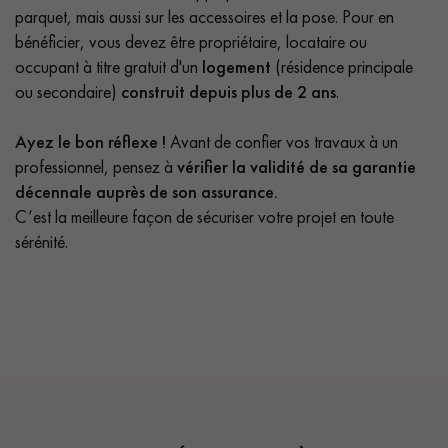
parquet, mais aussi sur les accessoires et la pose. Pour en
bénéficier, vous devez être propriétaire, locataire ou
occupant à titre gratuit d'un
logement
(résidence principale
ou secondaire)
construit depuis plus de 2 ans
.
Ayez le bon réflexe !
Avant de confier vos travaux à un
professionnel, pensez à
vérifier la validité de sa garantie
décennale auprès de son assurance.
C’est la meilleure façon de sécuriser votre projet en toute
sérénité.