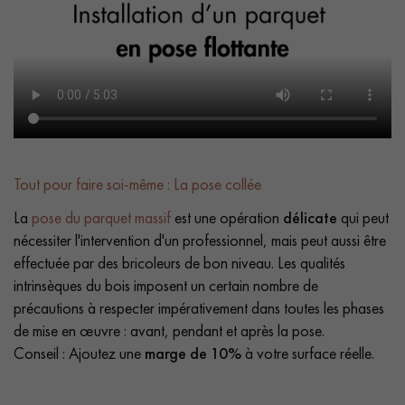
Tout pour faire soi-même : La pose collée
La
pose du parquet massif
est une opération
délicate
qui peut
nécessiter l'intervention d'un professionnel, mais peut aussi être
effectuée par des bricoleurs de bon niveau. Les qualités
intrinsèques du bois imposent un certain nombre de
précautions à respecter impérativement dans toutes les phases
de mise en œuvre : avant, pendant et après la pose.
Conseil : Ajoutez une
marge de 10%
à votre surface réelle.