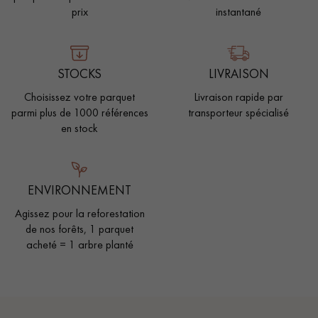
prix
instantané
STOCKS
LIVRAISON
Choisissez votre parquet
Livraison rapide par
parmi plus de 1000 références
transporteur spécialisé
en stock
ENVIRONNEMENT
Agissez pour la reforestation
de nos forêts, 1 parquet
acheté = 1 arbre planté