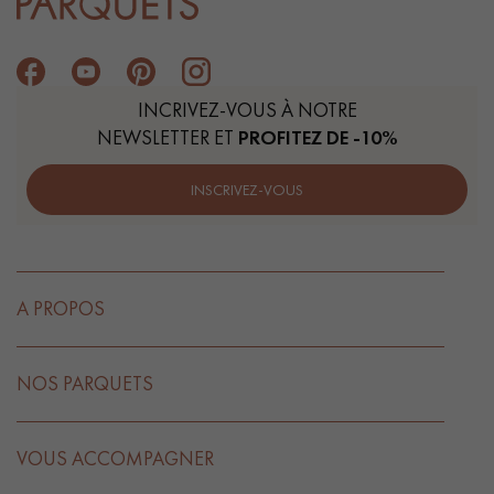
INCRIVEZ-VOUS À NOTRE
NEWSLETTER ET
PROFITEZ DE -10%
INSCRIVEZ-VOUS
A PROPOS
NOS PARQUETS
VOUS ACCOMPAGNER