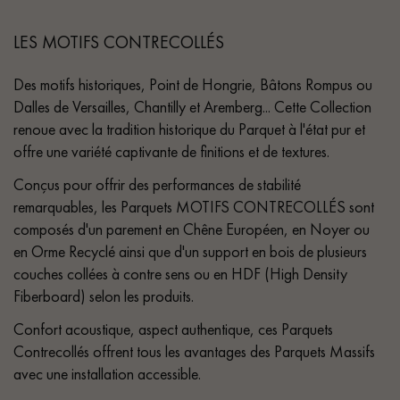
LES MOTIFS CONTRECOLLÉS
Des motifs historiques, Point de Hongrie, Bâtons Rompus ou
Dalles de Versailles, Chantilly et Aremberg... Cette Collection
renoue avec la tradition historique du Parquet à l'état pur et
offre une variété captivante de finitions et de textures.
Conçus pour offrir des performances de stabilité
remarquables, les Parquets MOTIFS CONTRECOLLÉS sont
composés d'un parement en Chêne Européen, en Noyer ou
en Orme Recyclé ainsi que d'un support en bois de plusieurs
couches collées à contre sens ou en HDF (High Density
Fiberboard) selon les produits.
Confort acoustique, aspect authentique, ces Parquets
Contrecollés offrent tous les avantages des Parquets Massifs
avec une installation accessible.