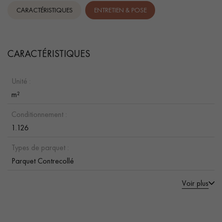
CARACTÉRISTIQUES
ENTRETIEN & POSE
CARACTÉRISTIQUES
Unité :
m²
Conditionnement :
1.126
Types de parquet :
Parquet Contrecollé
Voir plus