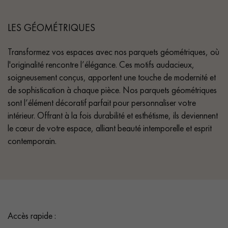
LES GÉOMÉTRIQUES
Transformez vos espaces avec nos parquets géométriques, où
l'originalité rencontre l’élégance. Ces motifs audacieux,
soigneusement conçus, apportent une touche de modernité et
de sophistication à chaque pièce. Nos parquets géométriques
sont l’élément décoratif parfait pour personnaliser votre
intérieur. Offrant à la fois durabilité et esthétisme, ils deviennent
le cœur de votre espace, alliant beauté intemporelle et esprit
contemporain.
Accès rapide :