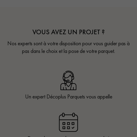
VOUS AVEZ UN PROJET ?
Nos experts sont à votre disposition pour vous guider pas à
pas dans le choix et la pose de votre parquet.
Un expert Décoplus Parquets vous appelle