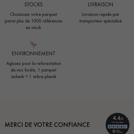
STOCKS
LIVRAISON
Choisissez votre parquet
Livraison rapide par
parmi plus de 1000 références
transporteur spécialisé
en stock
ENVIRONNEMENT
Agissez pour la reforestation
de nos forêts, 1 parquet
acheté = 1 arbre planté
MERCI DE VOTRE CONFIANCE