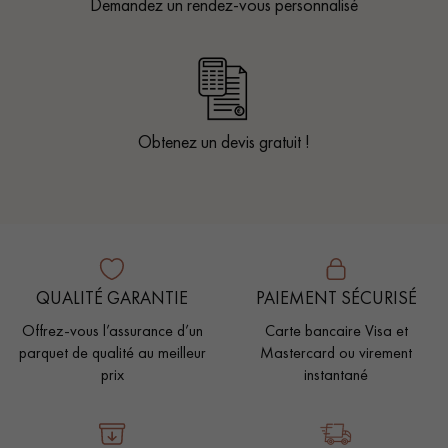
Demandez un rendez-vous personnalisé
Obtenez un devis gratuit !
QUALITÉ GARANTIE
PAIEMENT SÉCURISÉ
Offrez-vous l’assurance d’un
Carte bancaire Visa et
parquet de qualité au meilleur
Mastercard ou virement
prix
instantané