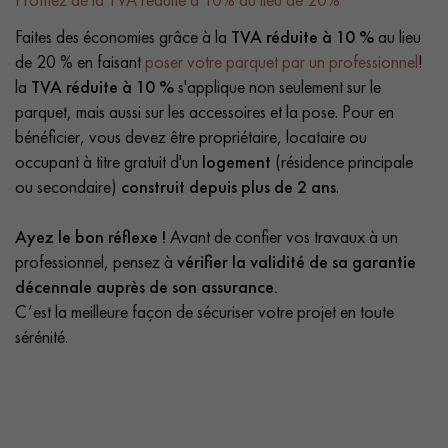
Faites des économies grâce à la
TVA réduite à 10 %
au lieu
de 20 % en faisant
poser votre parquet par un professionnel
!
la
TVA réduite à 10 %
s'applique non seulement sur le
parquet, mais aussi sur les accessoires et la pose. Pour en
bénéficier, vous devez être propriétaire, locataire ou
occupant à titre gratuit d'un
logement
(résidence principale
ou secondaire)
construit depuis plus de 2 ans
.
Ayez le bon réflexe !
Avant de confier vos travaux à un
professionnel, pensez à
vérifier la validité de sa garantie
décennale auprès de son assurance.
C’est la meilleure façon de sécuriser votre projet en toute
sérénité.