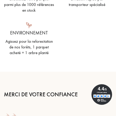
parmi plus de 1000 références
transporteur spécialisé
en stock
ENVIRONNEMENT
Agissez pour la reforestation
de nos forêts, 1 parquet
acheté = 1 arbre planté
MERCI DE VOTRE CONFIANCE