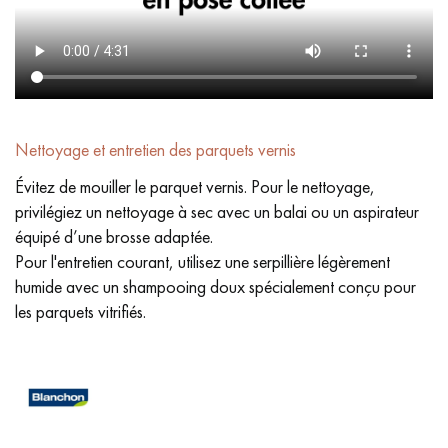
Nettoyage et entretien des parquets vernis
Évitez de mouiller le parquet vernis. Pour le nettoyage,
privilégiez un nettoyage à sec avec un balai ou un aspirateur
équipé d’une brosse adaptée.
Pour l'entretien courant, utilisez une serpillière légèrement
humide avec un shampooing doux spécialement conçu pour
les parquets vitrifiés.