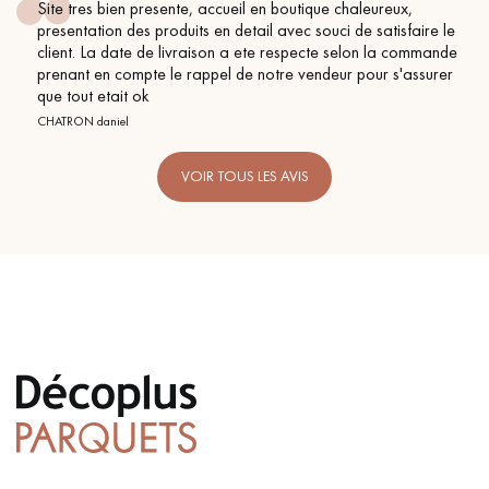
Site tres bien presente, accueil en boutique chaleureux,
presentation des produits en detail avec souci de satisfaire le
client. La date de livraison a ete respecte selon la commande
prenant en compte le rappel de notre vendeur pour s'assurer
que tout etait ok
CHATRON daniel
VOIR TOUS LES AVIS