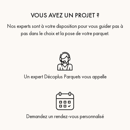
VOUS AVEZ UN PROJET ?
Nos experts sont à votre disposition pour vous guider pas à
pas dans le choix et la pose de votre parquet.
Un expert Décoplus Parquets vous appelle
Demandez un rendez-vous personnalisé