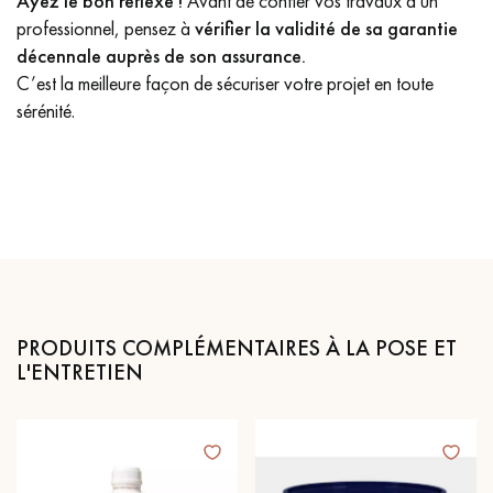
Ayez le bon réflexe !
Avant de confier vos travaux à un
professionnel, pensez à
vérifier la validité de sa garantie
décennale auprès de son assurance.
C’est la meilleure façon de sécuriser votre projet en toute
sérénité.
PRODUITS COMPLÉMENTAIRES À LA POSE ET
L'ENTRETIEN