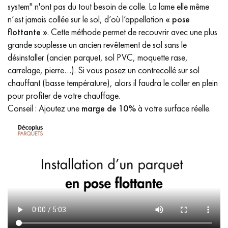
system" n'ont pas du tout besoin de colle. La lame elle même
n’est jamais collée sur le sol, d’où l’appellation
« pose
flottante »
. Cette méthode permet de recouvrir avec une plus
grande souplesse un ancien revêtement de sol sans le
désinstaller (ancien parquet, sol PVC, moquette rase,
carrelage, pierre…). Si vous posez un contrecollé sur sol
chauffant (basse température), alors il faudra le coller en plein
pour profiter de votre chauffage.
Conseil : Ajoutez une
marge de 10%
à votre surface réelle.