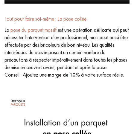
Tout pour faire soi-même : La pose collée
La
pose du parquet massif
est une opération
délicate
qui peut
nécessiter l'intervention d'un professionnel, mais peut aussi être
effectuée par des bricoleurs de bon niveau. Les qualités
intrinsèques du bois imposent un certain nombre de
précautions à respecter impérativement dans toutes les phases
de mise en œuvre : avant, pendant et après la pose.
Conseil : Ajoutez une
marge de 10%
à votre surface réelle.