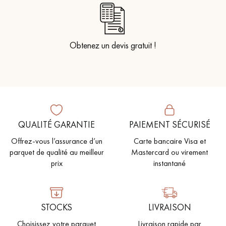
Obtenez un devis gratuit !
QUALITÉ GARANTIE
PAIEMENT SÉCURISÉ
Offrez-vous l’assurance d’un
Carte bancaire Visa et
parquet de qualité au meilleur
Mastercard ou virement
prix
instantané
STOCKS
LIVRAISON
Choisissez votre parquet
Livraison rapide par