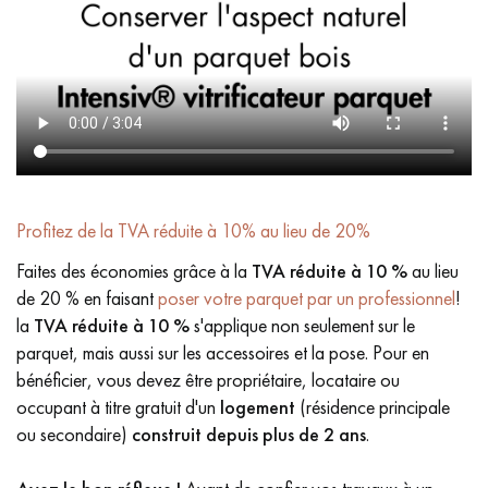
Profitez de la TVA réduite à 10% au lieu de 20%
Faites des économies grâce à la
TVA réduite à 10 %
au lieu
de 20 % en faisant
poser votre parquet par un professionnel
!
la
TVA réduite à 10 %
s'applique non seulement sur le
parquet, mais aussi sur les accessoires et la pose. Pour en
bénéficier, vous devez être propriétaire, locataire ou
occupant à titre gratuit d'un
logement
(résidence principale
ou secondaire)
construit depuis plus de 2 ans
.