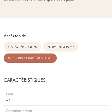
Accès rapide :
CARACTÉRISTIQUES
ENTRETIEN & POSE
PRODUITS COMPLÉMENTAIRES
CARACTÉRISTIQUES
Unité :
m²
Conditionnement :