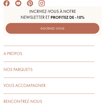
INCRIVEZ-VOUS À NOTRE
NEWSLETTER ET
PROFITEZ DE -10%
INSCRIVEZ-VOUS
A PROPOS
NOS PARQUETS
VOUS ACCOMPAGNER
RENCONTREZ-NOUS