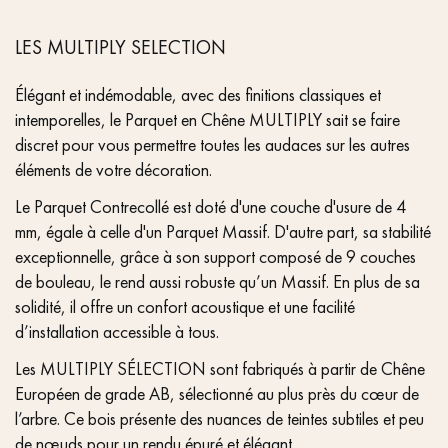
LES MULTIPLY SELECTION
Élégant et indémodable, avec des finitions classiques et
intemporelles, le Parquet en Chêne MULTIPLY sait se faire
discret pour vous permettre toutes les audaces sur les autres
éléments de votre décoration.
Le Parquet Contrecollé est doté d'une couche d'usure de 4
mm, égale à celle d'un Parquet Massif. D'autre part, sa stabilité
exceptionnelle, grâce à son support composé de 9 couches
de bouleau, le rend aussi robuste qu’un Massif. En plus de sa
solidité, il offre un confort acoustique et une facilité
d’installation accessible à tous.
Les MULTIPLY SÉLECTION sont fabriqués à partir de Chêne
Européen de grade AB, sélectionné au plus près du cœur de
l’arbre. Ce bois présente des nuances de teintes subtiles et peu
de nœuds pour un rendu épuré et élégant.