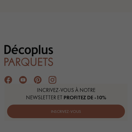
INCRIVEZ-VOUS À NOTRE
NEWSLETTER ET
PROFITEZ DE -10%
INSCRIVEZ-VOUS