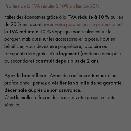
Profitez de la TVA réduite à 10% au lieu de 20%
Faites des économies grâce à la
TVA réduite à 10 %
au lieu
de 20 % en faisant
poser votre parquet par un professionnel
!
la
TVA réduite à 10 %
s'applique non seulement sur le
parquet, mais aussi sur les accessoires et la pose. Pour en
bénéficier, vous devez être propriétaire, locataire ou
occupant à titre gratuit d'un
logement
(résidence principale
ou secondaire)
construit depuis plus de 2 ans
.
Ayez le bon réflexe !
Avant de confier vos travaux à un
professionnel, pensez à
vérifier la validité de sa garantie
décennale auprès de son assurance.
C’est la meilleure façon de sécuriser votre projet en toute
sérénité.