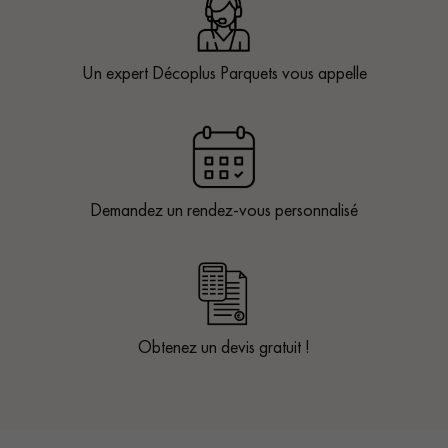
Un expert Décoplus Parquets vous appelle
Demandez un rendez-vous personnalisé
Obtenez un devis gratuit !