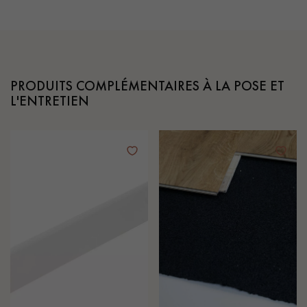
PRODUITS COMPLÉMENTAIRES À LA POSE ET
L'ENTRETIEN