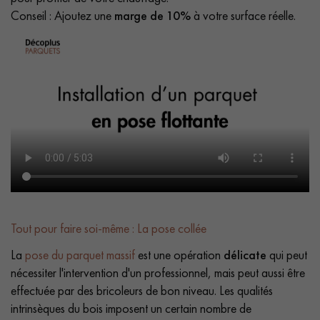
Conseil : Ajoutez une
marge de 10%
à votre surface réelle.
Tout pour faire soi-même : La pose collée
La
pose du parquet massif
est une opération
délicate
qui peut
nécessiter l'intervention d'un professionnel, mais peut aussi être
effectuée par des bricoleurs de bon niveau. Les qualités
intrinsèques du bois imposent un certain nombre de