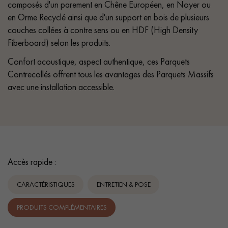
composés d'un parement en Chêne Européen, en Noyer ou
en Orme Recyclé ainsi que d'un support en bois de plusieurs
couches collées à contre sens ou en HDF (High Density
Fiberboard) selon les produits.
Confort acoustique, aspect authentique, ces Parquets
Contrecollés offrent tous les avantages des Parquets Massifs
avec une installation accessible.
Accès rapide :
CARACTÉRISTIQUES
ENTRETIEN & POSE
PRODUITS COMPLÉMENTAIRES