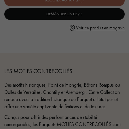
AJOUTER AU PANIER
DEMANDER UN DEVIS
Voir ce produit en magasin
LES MOTIFS CONTRECOLLÉS
Des motifs historiques, Point de Hongrie, Bâtons Rompus ou
Dalles de Versailles, Chantilly et Aremberg... Cette Collection
renoue avec la tradition historique du Parquet à l'état pur et
offre une variété captivante de finitions et de textures.
Conçus pour offrir des performances de stabilité
remarquables, les Parquets MOTIFS CONTRECOLLÉS sont