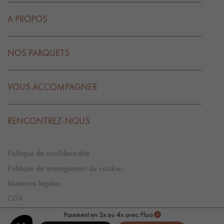
A PROPOS
NOS PARQUETS
VOUS ACCOMPAGNER
RENCONTREZ-NOUS
Politique de confidentialité
Politique de management de cookies
Mentions légales
CGV
Préférences Cookies
Paiement en 3x ou 4x avec Floa