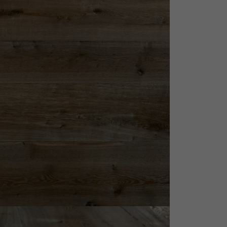
personnalisé