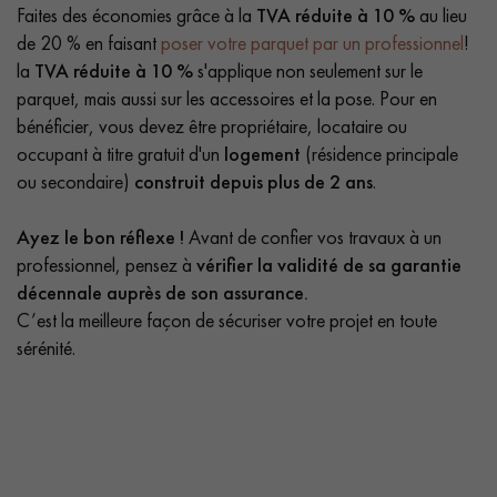
Faites des économies grâce à la
TVA réduite à 10 %
au lieu
de 20 % en faisant
poser votre parquet par un professionnel
!
la
TVA réduite à 10 %
s'applique non seulement sur le
parquet, mais aussi sur les accessoires et la pose. Pour en
bénéficier, vous devez être propriétaire, locataire ou
occupant à titre gratuit d'un
logement
(résidence principale
ou secondaire)
construit depuis plus de 2 ans
.
Ayez le bon réflexe !
Avant de confier vos travaux à un
professionnel, pensez à
vérifier la validité de sa garantie
décennale auprès de son assurance.
C’est la meilleure façon de sécuriser votre projet en toute
sérénité.