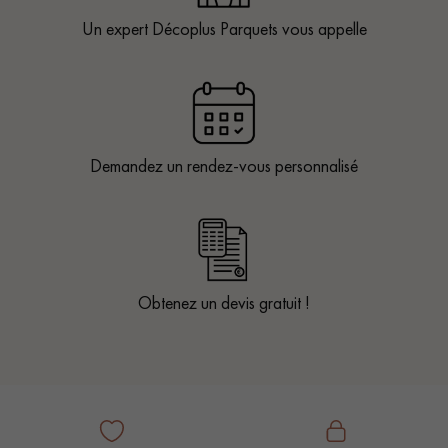
Un expert Décoplus Parquets vous appelle
Demandez un rendez-vous personnalisé
Obtenez un devis gratuit !