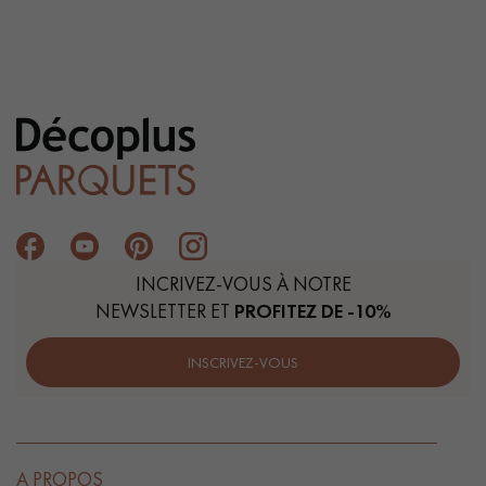
INCRIVEZ-VOUS À NOTRE
NEWSLETTER ET
PROFITEZ DE -10%
INSCRIVEZ-VOUS
A PROPOS