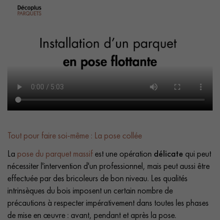
Tout pour faire soi-même : La pose collée
La
pose du parquet massif
est une opération
délicate
qui peut
nécessiter l'intervention d'un professionnel, mais peut aussi être
effectuée par des bricoleurs de bon niveau. Les qualités
intrinsèques du bois imposent un certain nombre de
précautions à respecter impérativement dans toutes les phases
de mise en œuvre : avant, pendant et après la pose.