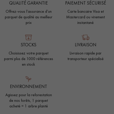
QUALITÉ GARANTIE
PAIEMENT SÉCURISÉ
Offrez-vous l’assurance d’un
Carte bancaire Visa et
parquet de qualité au meilleur
Mastercard ou virement
prix
instantané
STOCKS
LIVRAISON
Choisissez votre parquet
Livraison rapide par
parmi plus de 1000 références
transporteur spécialisé
en stock
ENVIRONNEMENT
Agissez pour la reforestation
de nos forêts, 1 parquet
acheté = 1 arbre planté