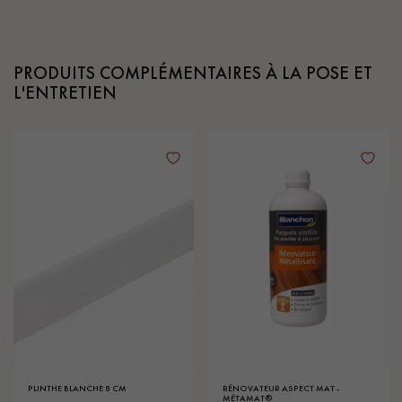
PRODUITS COMPLÉMENTAIRES À LA POSE ET
L'ENTRETIEN
PLINTHE BLANCHE 8 CM
RÉNOVATEUR ASPECT MAT -
MÉTAMAT®