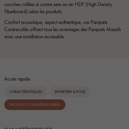
couches collées à contre sens ou en HDF (High Density
Fiberboard) selon les produits.
Confort acoustique, aspect authentique, ces Parquets
Contrecollés offrent tous les avantages des Parquets Massifs
avec une installation accessible.
Accès rapide :
CARACTÉRISTIQUES
ENTRETIEN & POSE
PRODUITS COMPLÉMENTAIRES