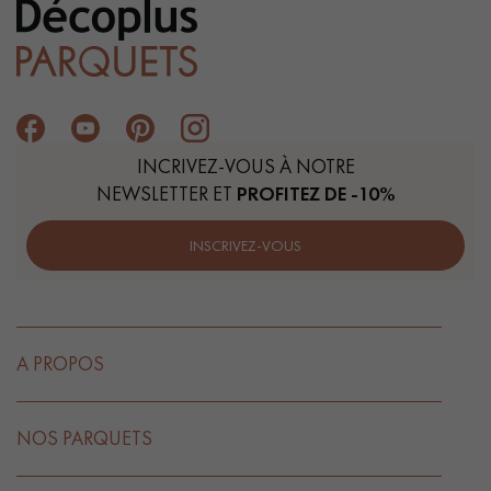
INCRIVEZ-VOUS À NOTRE
NEWSLETTER ET
PROFITEZ DE -10%
INSCRIVEZ-VOUS
A PROPOS
NOS PARQUETS