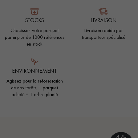
STOCKS
LIVRAISON
Choisissez votre parquet
Livraison rapide par
parmi plus de 1000 références
transporteur spécialisé
en stock
ENVIRONNEMENT
Agissez pour la reforestation
de nos forêts, 1 parquet
acheté = 1 arbre planté