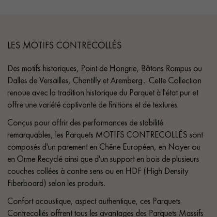
LES MOTIFS CONTRECOLLÉS
Des motifs historiques, Point de Hongrie, Bâtons Rompus ou
Dalles de Versailles, Chantilly et Aremberg... Cette Collection
renoue avec la tradition historique du Parquet à l'état pur et
offre une variété captivante de finitions et de textures.
Conçus pour offrir des performances de stabilité
remarquables, les Parquets MOTIFS CONTRECOLLÉS sont
composés d'un parement en Chêne Européen, en Noyer ou
en Orme Recyclé ainsi que d'un support en bois de plusieurs
couches collées à contre sens ou en HDF (High Density
Fiberboard) selon les produits.
Confort acoustique, aspect authentique, ces Parquets
Contrecollés offrent tous les avantages des Parquets Massifs