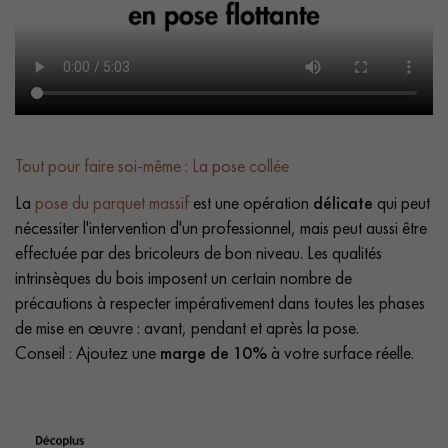
Tout pour faire soi-même : La pose collée
La
pose du parquet massif
est une opération
délicate
qui peut
nécessiter l'intervention d'un professionnel, mais peut aussi être
effectuée par des bricoleurs de bon niveau. Les qualités
intrinsèques du bois imposent un certain nombre de
précautions à respecter impérativement dans toutes les phases
de mise en œuvre : avant, pendant et après la pose.
Conseil : Ajoutez une
marge de 10%
à votre surface réelle.