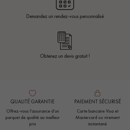
Demandez un rendez-vous personnalisé
Obtenez un devis gratuit !
QUALITÉ GARANTIE
PAIEMENT SÉCURISÉ
Offrez-vous l’assurance d’un
Carte bancaire Visa et
parquet de qualité au meilleur
Mastercard ou virement
prix
instantané