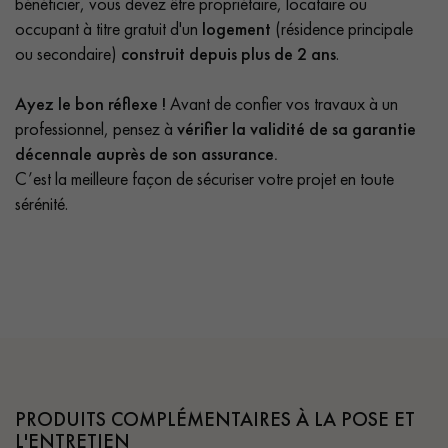
bénéficier, vous devez être propriétaire, locataire ou
occupant à titre gratuit d'un
logement
(résidence principale
ou secondaire)
construit depuis plus de 2 ans
.
Ayez le bon réflexe !
Avant de confier vos travaux à un
professionnel, pensez à
vérifier la validité de sa garantie
décennale auprès de son assurance.
C’est la meilleure façon de sécuriser votre projet en toute
sérénité.
PRODUITS COMPLÉMENTAIRES À LA POSE ET
L'ENTRETIEN