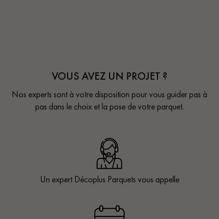
VOUS AVEZ UN PROJET ?
Nos experts sont à votre disposition pour vous guider pas à
pas dans le choix et la pose de votre parquet.
Un expert Décoplus Parquets vous appelle