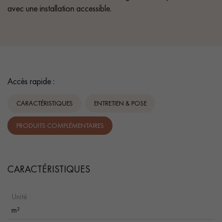
avec une installation accessible.
Accès rapide :
CARACTÉRISTIQUES
ENTRETIEN & POSE
PRODUITS COMPLÉMENTAIRES
CARACTÉRISTIQUES
Unité :
m²