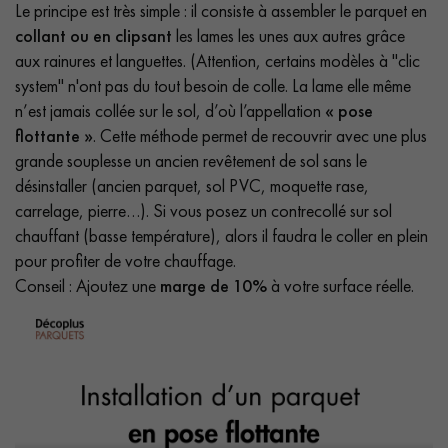
Le principe est très simple : il consiste à assembler le parquet en
collant ou en clipsant
les lames les unes aux autres grâce
aux rainures et languettes. (Attention, certains modèles à "clic
system" n'ont pas du tout besoin de colle. La lame elle même
n’est jamais collée sur le sol, d’où l’appellation
« pose
flottante »
. Cette méthode permet de recouvrir avec une plus
grande souplesse un ancien revêtement de sol sans le
désinstaller (ancien parquet, sol PVC, moquette rase,
carrelage, pierre…). Si vous posez un contrecollé sur sol
chauffant (basse température), alors il faudra le coller en plein
pour profiter de votre chauffage.
Conseil : Ajoutez une
marge de 10%
à votre surface réelle.