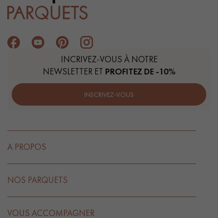
INCRIVEZ-VOUS À NOTRE
NEWSLETTER ET
PROFITEZ DE -10%
INSCRIVEZ-VOUS
A PROPOS
NOS PARQUETS
VOUS ACCOMPAGNER