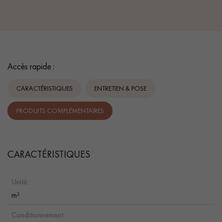
Accès rapide :
CARACTÉRISTIQUES
ENTRETIEN & POSE
PRODUITS COMPLÉMENTAIRES
CARACTÉRISTIQUES
Unité :
m²
Conditionnement :