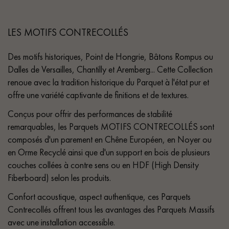
LES MOTIFS CONTRECOLLÉS
Des motifs historiques, Point de Hongrie, Bâtons Rompus ou
Dalles de Versailles, Chantilly et Aremberg... Cette Collection
renoue avec la tradition historique du Parquet à l'état pur et
offre une variété captivante de finitions et de textures.
Conçus pour offrir des performances de stabilité
remarquables, les Parquets MOTIFS CONTRECOLLÉS sont
composés d'un parement en Chêne Européen, en Noyer ou
en Orme Recyclé ainsi que d'un support en bois de plusieurs
couches collées à contre sens ou en HDF (High Density
Fiberboard) selon les produits.
Confort acoustique, aspect authentique, ces Parquets
Contrecollés offrent tous les avantages des Parquets Massifs
avec une installation accessible.