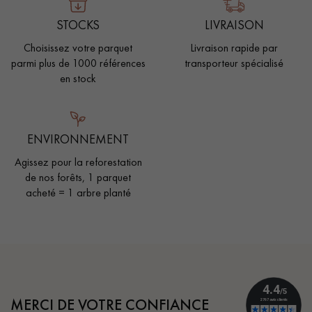
STOCKS
LIVRAISON
Choisissez votre parquet
Livraison rapide par
parmi plus de 1000 références
transporteur spécialisé
en stock
ENVIRONNEMENT
Agissez pour la reforestation
de nos forêts, 1 parquet
acheté = 1 arbre planté
MERCI DE VOTRE CONFIANCE