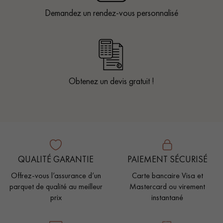
Demandez un rendez-vous personnalisé
Obtenez un devis gratuit !
QUALITÉ GARANTIE
PAIEMENT SÉCURISÉ
Offrez-vous l’assurance d’un
Carte bancaire Visa et
parquet de qualité au meilleur
Mastercard ou virement
prix
instantané