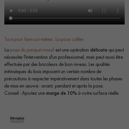
Tout pour faire soi-même : La pose collée
La
pose du parquet massif
est une opération
délicate
qui peut
nécessiter l'intervention d'un professionnel, mais peut aussi être
effectuée par des bricoleurs de bon niveau. Les qualités
intrinsèques du bois imposent un certain nombre de
précautions à respecter impérativement dans toutes les phases
de mise en œuvre : avant, pendant et après la pose.
Conseil : Ajoutez une
marge de 10%
à votre surface réelle.