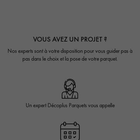
VOUS AVEZ UN PROJET ?
Nos experts sont à votre disposition pour vous guider pas à
pas dans le choix et la pose de votre parquet.
Un expert Décoplus Parquets vous appelle