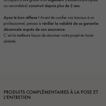
ou secondaire)
construit depuis plus de 2 ans
.
Ayez le bon réflexe !
Avant de confier vos travaux à un
professionnel, pensez à
vérifier la validité de sa garantie
décennale auprès de son assurance.
C’est la meilleure façon de sécuriser votre projet en toute
sérénité.
PRODUITS COMPLÉMENTAIRES À LA POSE ET
L'ENTRETIEN