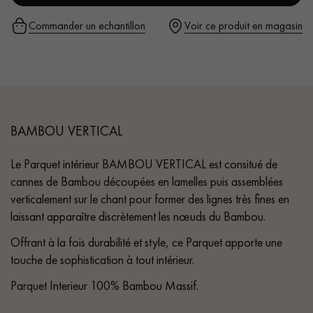
Commander un echantillon
Voir ce produit en magasin
BAMBOU VERTICAL
Le Parquet intérieur BAMBOU VERTICAL est consitué de
cannes de Bambou découpées en lamelles puis assemblées
verticalement sur le chant pour former des lignes très fines en
laissant apparaître discrètement les nœuds du Bambou.
Offrant à la fois durabilité et style, ce Parquet apporte une
touche de sophistication à tout intérieur.
Parquet Interieur 100% Bambou Massif.