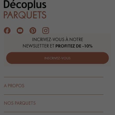
INCRIVEZ-VOUS À NOTRE
NEWSLETTER ET
PROFITEZ DE -10%
INSCRIVEZ-VOUS
A PROPOS
NOS PARQUETS