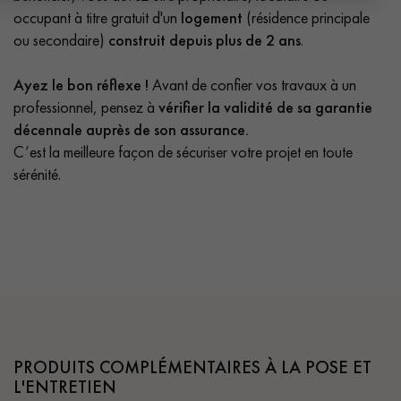
occupant à titre gratuit d'un
logement
(résidence principale
ou secondaire)
construit depuis plus de 2 ans
.
Ayez le bon réflexe !
Avant de confier vos travaux à un
professionnel, pensez à
vérifier la validité de sa garantie
décennale auprès de son assurance.
C’est la meilleure façon de sécuriser votre projet en toute
sérénité.
PRODUITS COMPLÉMENTAIRES À LA POSE ET
L'ENTRETIEN