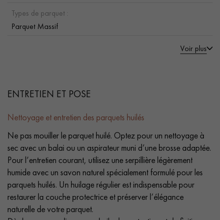
Types de parquet :
Parquet Massif
Voir plus
ENTRETIEN ET POSE
Nettoyage et entretien des parquets huilés
Ne pas mouiller le parquet huilé. Optez pour un nettoyage à
sec avec un balai ou un aspirateur muni d’une brosse adaptée.
Pour l’entretien courant, utilisez une serpillière légèrement
humide avec un savon naturel spécialement formulé pour les
parquets huilés. Un huilage régulier est indispensable pour
restaurer la couche protectrice et préserver l’élégance
naturelle de votre parquet.