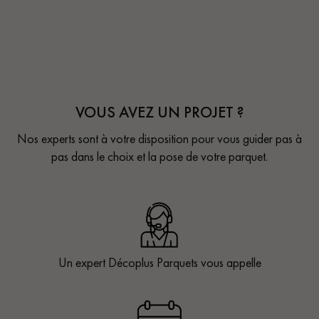
VOUS AVEZ UN PROJET ?
Nos experts sont à votre disposition pour vous guider pas à
pas dans le choix et la pose de votre parquet.
Un expert Décoplus Parquets vous appelle