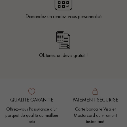
Demandez un rendez-vous personnalisé
Obtenez un devis gratuit !
QUALITÉ GARANTIE
PAIEMENT SÉCURISÉ
Offrez-vous l’assurance d’un
Carte bancaire Visa et
parquet de qualité au meilleur
Mastercard ou virement
prix
instantané