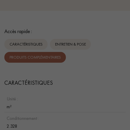
Accès rapide :
CARACTÉRISTIQUES
ENTRETIEN & POSE
PRODUITS COMPLÉMENTAIRES
CARACTÉRISTIQUES
Unité :
m²
Conditionnement :
2.328