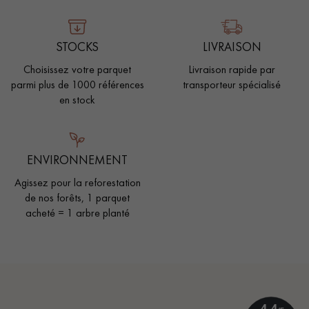
STOCKS
LIVRAISON
Choisissez votre parquet
Livraison rapide par
parmi plus de 1000 références
transporteur spécialisé
en stock
ENVIRONNEMENT
Agissez pour la reforestation
de nos forêts, 1 parquet
acheté = 1 arbre planté