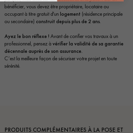
bénéficier, vous devez être propriétaire, locataire ou
occupant à titre gratuit d'un
logement
(résidence principale
ou secondaire)
construit depuis plus de 2 ans
.
Ayez le bon réflexe !
Avant de confier vos travaux à un
professionnel, pensez à
vérifier la validité de sa garantie
décennale auprès de son assurance.
C’est la meilleure façon de sécuriser votre projet en toute
sérénité.
PRODUITS COMPLÉMENTAIRES À LA POSE ET