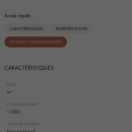
Accès rapide :
CARACTÉRISTIQUES
ENTRETIEN & POSE
PRODUITS COMPLÉMENTAIRES
CARACTÉRISTIQUES
Unité :
m²
Conditionnement :
1.1383
Types de parquet :
Parquet Massif