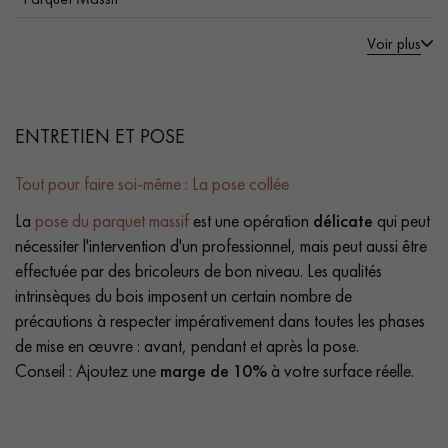
Voir plus
ENTRETIEN ET POSE
Tout pour faire soi-même : La pose collée
La
pose du parquet massif
est une opération
délicate
qui peut
nécessiter l'intervention d'un professionnel, mais peut aussi être
effectuée par des bricoleurs de bon niveau. Les qualités
intrinsèques du bois imposent un certain nombre de
précautions à respecter impérativement dans toutes les phases
de mise en œuvre : avant, pendant et après la pose.
Conseil : Ajoutez une
marge de 10%
à votre surface réelle.