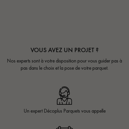
VOUS AVEZ UN PROJET ?
Nos experts sont à votre disposition pour vous guider pas à
pas dans le choix et la pose de votre parquet.
Un expert Décoplus Parquets vous appelle