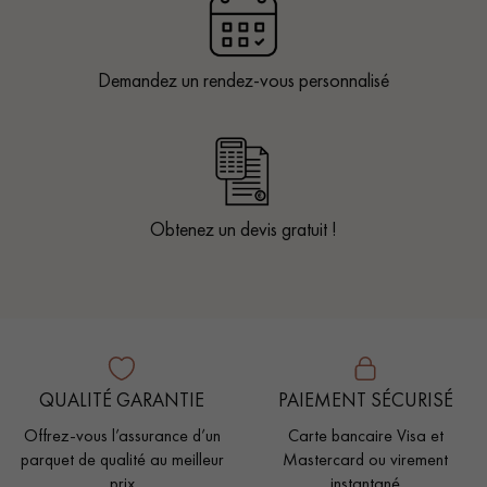
Demandez un rendez-vous personnalisé
Obtenez un devis gratuit !
QUALITÉ GARANTIE
PAIEMENT SÉCURISÉ
Offrez-vous l’assurance d’un
Carte bancaire Visa et
parquet de qualité au meilleur
Mastercard ou virement
prix
instantané