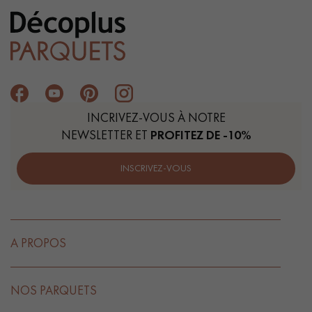
INCRIVEZ-VOUS À NOTRE
NEWSLETTER ET
PROFITEZ DE -10%
INSCRIVEZ-VOUS
A PROPOS
NOS PARQUETS