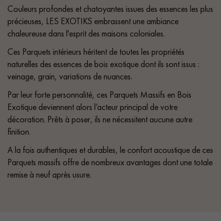
Couleurs profondes et chatoyantes issues des essences les plus
précieuses, LES EXOTIKS embrassent une ambiance
chaleureuse dans l'esprit des maisons coloniales.
Ces Parquets intérieurs héritent de toutes les propriétés
naturelles des essences de bois exotique dont ils sont issus :
veinage, grain, variations de nuances.
Par leur forte personnalité, ces Parquets Massifs en Bois
Exotique deviennent alors l’acteur principal de votre
décoration. Prêts à poser, ils ne nécessitent aucune autre
finition.
A la fois authentiques et durables, le confort acoustique de ces
Parquets massifs offre de nombreux avantages dont une totale
remise à neuf après usure.