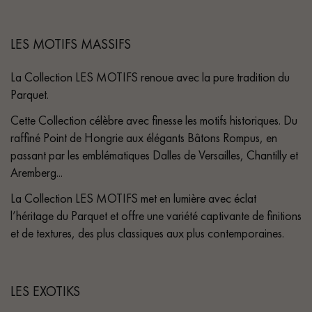
LES MOTIFS MASSIFS
La Collection LES MOTIFS renoue avec la pure tradition du
Parquet.
Cette Collection célèbre avec finesse les motifs historiques. Du
raffiné Point de Hongrie aux élégants Bâtons Rompus, en
passant par les emblématiques Dalles de Versailles, Chantilly et
Aremberg...
La Collection LES MOTIFS met en lumière avec éclat
l’héritage du Parquet et offre une variété captivante de finitions
et de textures, des plus classiques aux plus contemporaines.
LES EXOTIKS