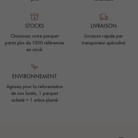
STOCKS
LIVRAISON
Choisissez votre parquet
Livraison rapide par
parmi plus de 1000 références
transporteur spécialisé
en stock
ENVIRONNEMENT
Agissez pour la reforestation
de nos forêts, 1 parquet
acheté = 1 arbre planté