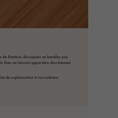
s de Bambou découpées en lamelles puis
ès fines en laissant apparaître discrètement
he de sophistication à tout intérieur.