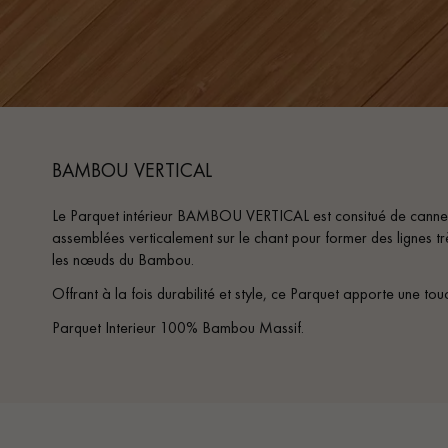
BAMBOU VERTICAL
Le Parquet intérieur BAMBOU VERTICAL est consitué de canne
assemblées verticalement sur le chant pour former des lignes tr
les nœuds du Bambou.
Offrant à la fois durabilité et style, ce Parquet apporte une touc
Parquet Interieur 100% Bambou Massif.