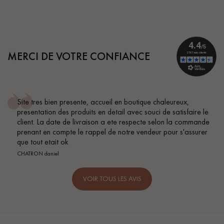
MERCI DE VOTRE CONFIANCE
Site tres bien presente, accueil en boutique chaleureux,
presentation des produits en detail avec souci de satisfaire le
client. La date de livraison a ete respecte selon la commande
prenant en compte le rappel de notre vendeur pour s'assurer
que tout etait ok
CHATRON daniel
VOIR TOUS LES AVIS