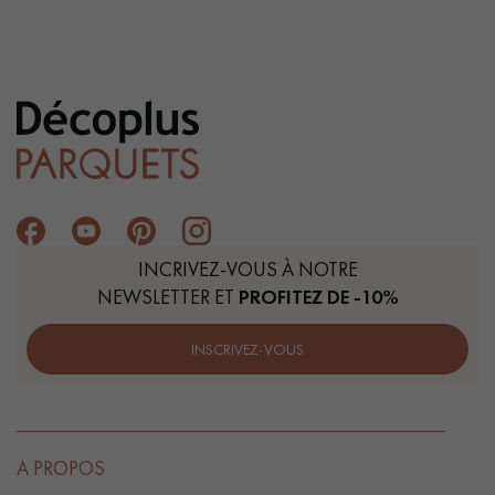
INCRIVEZ-VOUS À NOTRE
NEWSLETTER ET
PROFITEZ DE -10%
INSCRIVEZ-VOUS
A PROPOS