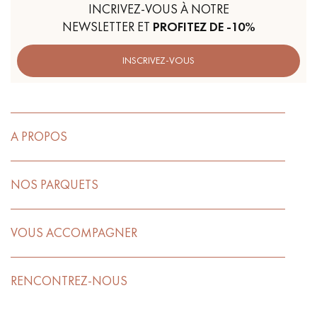
INCRIVEZ-VOUS À NOTRE
NEWSLETTER ET
PROFITEZ DE -10%
INSCRIVEZ-VOUS
A PROPOS
NOS PARQUETS
VOUS ACCOMPAGNER
RENCONTREZ-NOUS