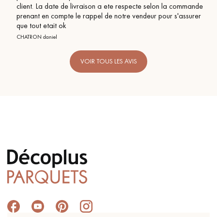
client. La date de livraison a ete respecte selon la commande
prenant en compte le rappel de notre vendeur pour s'assurer
que tout etait ok
CHATRON daniel
VOIR TOUS LES AVIS