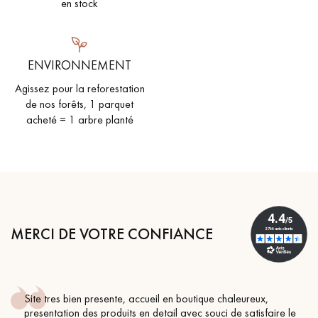
en stock
ENVIRONNEMENT
Agissez pour la reforestation
de nos forêts, 1 parquet
acheté = 1 arbre planté
MERCI DE VOTRE CONFIANCE
Site tres bien presente, accueil en boutique chaleureux,
presentation des produits en detail avec souci de satisfaire le