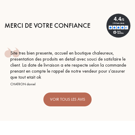
MERCI DE VOTRE CONFIANCE
Site tres bien presente, accueil en boutique chaleureux,
presentation des produits en detail avec souci de satisfaire le
client. La date de livraison a ete respecte selon la commande
prenant en compte le rappel de notre vendeur pour s'assurer
que tout etait ok
CHATRON daniel
VOIR TOUS LES AVIS