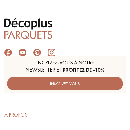
INCRIVEZ-VOUS À NOTRE
NEWSLETTER ET
PROFITEZ DE -10%
INSCRIVEZ-VOUS
A PROPOS