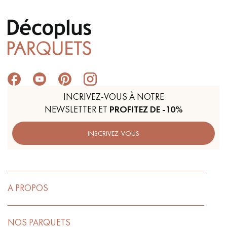
INCRIVEZ-VOUS À NOTRE
NEWSLETTER ET
PROFITEZ DE -10%
INSCRIVEZ-VOUS
A PROPOS
NOS PARQUETS