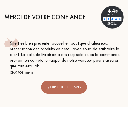
MERCI DE VOTRE CONFIANCE
Site tres bien presente, accueil en boutique chaleureux,
presentation des produits en detail avec souci de satisfaire le
client. La date de livraison a ete respecte selon la commande
prenant en compte le rappel de notre vendeur pour s'assurer
que tout etait ok
CHATRON daniel
VOIR TOUS LES AVIS