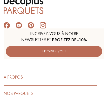
INCRIVEZ-VOUS À NOTRE
NEWSLETTER ET
PROFITEZ DE -10%
INSCRIVEZ-VOUS
A PROPOS
NOS PARQUETS