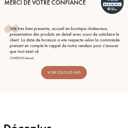
MERCI DE VOTRE CONFIANCE
Site tres bien presente, accueil en boutique chaleureux,
presentation des produits en detail avec souci de satisfaire le
client. La date de livraison a ete respecte selon la commande
prenant en compte le rappel de notre vendeur pour s'assurer
que tout etait ok
CHATRON daniel
VOIR TOUS LES AVIS