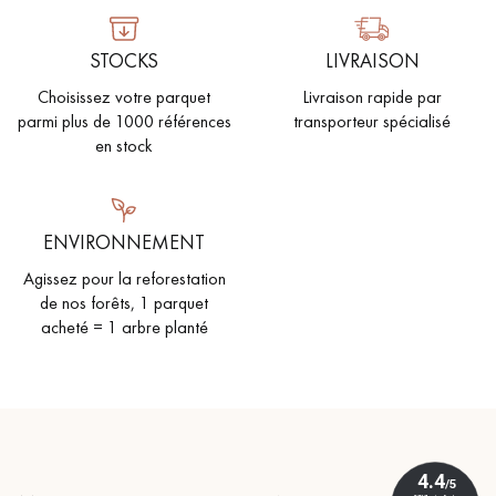
STOCKS
LIVRAISON
Choisissez votre parquet
Livraison rapide par
parmi plus de 1000 références
transporteur spécialisé
en stock
ENVIRONNEMENT
Agissez pour la reforestation
de nos forêts, 1 parquet
acheté = 1 arbre planté