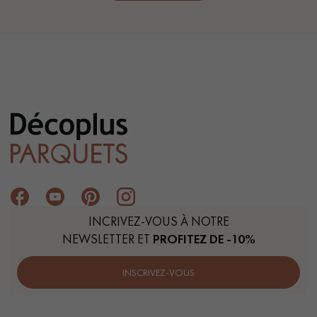
INCRIVEZ-VOUS À NOTRE
NEWSLETTER ET
PROFITEZ DE -10%
INSCRIVEZ-VOUS