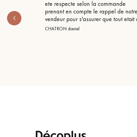
ete respecte selon la commande
prenant en compte le rappel de notr
vendeur pour s'assurer que tout etait
CHATRON daniel