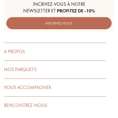
INCRIVEZ-VOUS À NOTRE
NEWSLETTER ET
PROFITEZ DE -10%
INSCRIVEZ-VOUS
A PROPOS
NOS PARQUETS
VOUS ACCOMPAGNER
RENCONTREZ-NOUS