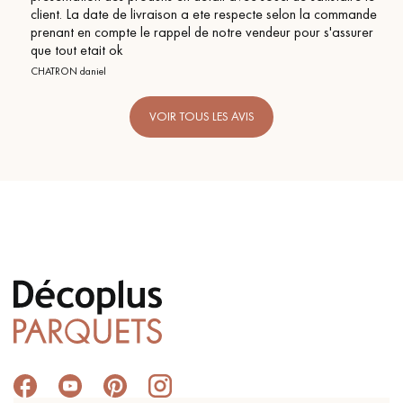
client. La date de livraison a ete respecte selon la commande
prenant en compte le rappel de notre vendeur pour s'assurer
que tout etait ok
CHATRON daniel
VOIR TOUS LES AVIS