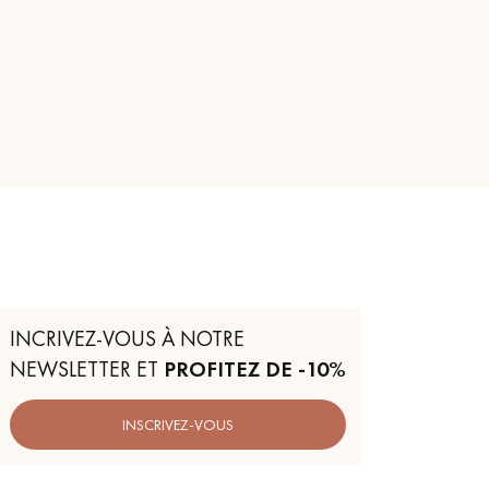
INCRIVEZ-VOUS À NOTRE
NEWSLETTER ET
PROFITEZ DE -10%
INSCRIVEZ-VOUS