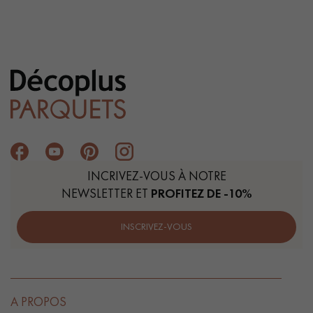
INCRIVEZ-VOUS À NOTRE
NEWSLETTER ET
PROFITEZ DE -10%
INSCRIVEZ-VOUS
A PROPOS