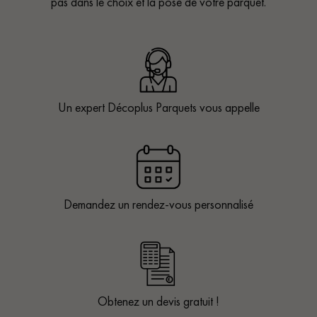
pas dans le choix et la pose de votre parquet.
Un expert Décoplus Parquets vous appelle
Demandez un rendez-vous personnalisé
Obtenez un devis gratuit !