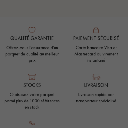
QUALITÉ GARANTIE
PAIEMENT SÉCURISÉ
Offrez-vous l’assurance d’un
Carte bancaire Visa et
parquet de qualité au meilleur
Mastercard ou virement
prix
instantané
STOCKS
LIVRAISON
Choisissez votre parquet
Livraison rapide par
parmi plus de 1000 références
transporteur spécialisé
en stock