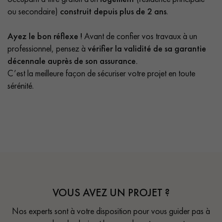
ou secondaire)
construit depuis plus de 2 ans
.
Ayez le bon réflexe !
Avant de confier vos travaux à un
professionnel, pensez à
vérifier la validité de sa garantie
décennale auprès de son assurance.
C’est la meilleure façon de sécuriser votre projet en toute
sérénité.
VOUS AVEZ UN PROJET ?
Nos experts sont à votre disposition pour vous guider pas à