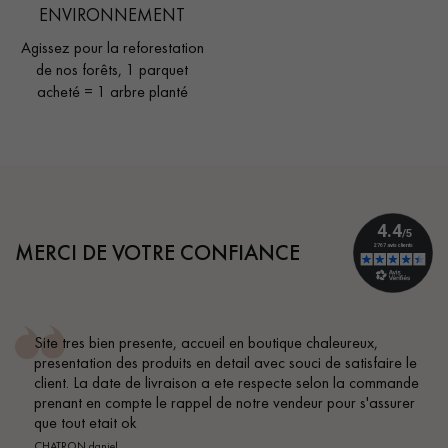
ENVIRONNEMENT
Agissez pour la reforestation
de nos forêts, 1 parquet
acheté = 1 arbre planté
MERCI DE VOTRE CONFIANCE
Site tres bien presente, accueil en boutique chaleureux,
presentation des produits en detail avec souci de satisfaire le
client. La date de livraison a ete respecte selon la commande
prenant en compte le rappel de notre vendeur pour s'assurer
que tout etait ok
CHATRON daniel