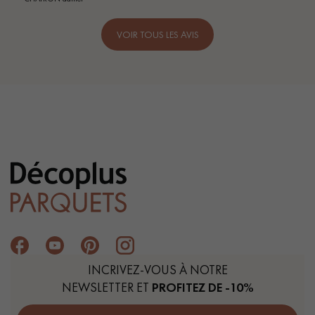
VOIR TOUS LES AVIS
INCRIVEZ-VOUS À NOTRE
NEWSLETTER ET
PROFITEZ DE -10%