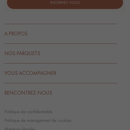
INSCRIVEZ-VOUS
A PROPOS
NOS PARQUETS
VOUS ACCOMPAGNER
RENCONTREZ-NOUS
Politique de confidentialité
Politique de management de cookies
Mentions légales