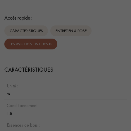
Accès rapide :
CARACTÉRISTIQUES
ENTRETIEN & POSE
LES AVIS DE NOS CLIENTS
CARACTÉRISTIQUES
Unité :
m
Conditionnement :
1.8
Essences de bois :