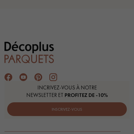
INCRIVEZ-VOUS À NOTRE
NEWSLETTER ET
PROFITEZ DE -10%
INSCRIVEZ-VOUS