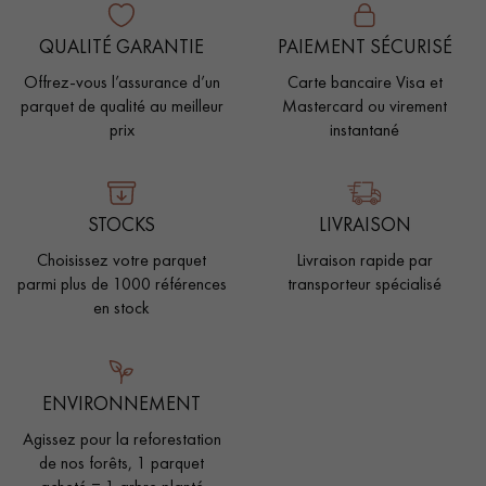
QUALITÉ GARANTIE
PAIEMENT SÉCURISÉ
Offrez-vous l’assurance d’un
Carte bancaire Visa et
parquet de qualité au meilleur
Mastercard ou virement
prix
instantané
STOCKS
LIVRAISON
Choisissez votre parquet
Livraison rapide par
parmi plus de 1000 références
transporteur spécialisé
en stock
ENVIRONNEMENT
Agissez pour la reforestation
de nos forêts, 1 parquet