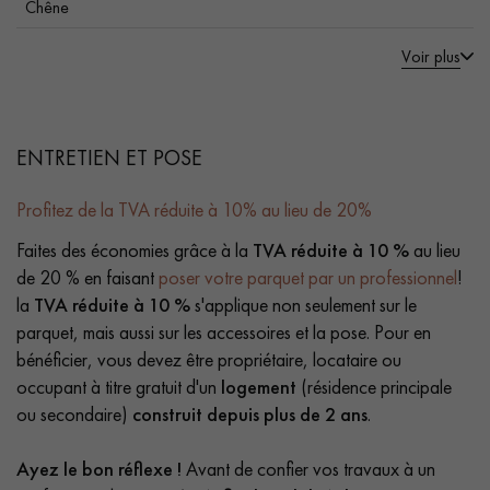
Chêne
Voir plus
ENTRETIEN ET POSE
Profitez de la TVA réduite à 10% au lieu de 20%
Faites des économies grâce à la
TVA réduite à 10 %
au lieu
de 20 % en faisant
poser votre parquet par un professionnel
!
la
TVA réduite à 10 %
s'applique non seulement sur le
parquet, mais aussi sur les accessoires et la pose. Pour en
bénéficier, vous devez être propriétaire, locataire ou
occupant à titre gratuit d'un
logement
(résidence principale
ou secondaire)
construit depuis plus de 2 ans
.
Ayez le bon réflexe !
Avant de confier vos travaux à un