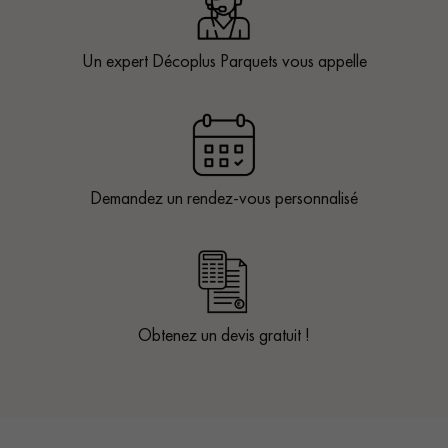
Un expert Décoplus Parquets vous appelle
Demandez un rendez-vous personnalisé
Obtenez un devis gratuit !