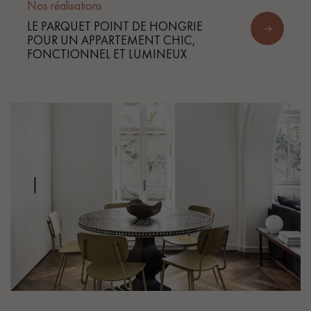
Nos réalisations
LE PARQUET POINT DE HONGRIE
POUR UN APPARTEMENT CHIC,
FONCTIONNEL ET LUMINEUX