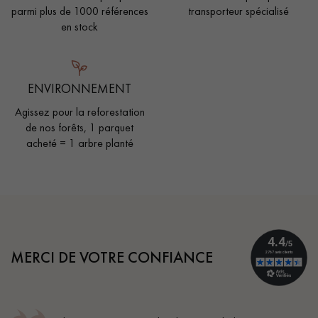
parmi plus de 1000 références
transporteur spécialisé
en stock
ENVIRONNEMENT
Agissez pour la reforestation
de nos forêts, 1 parquet
acheté = 1 arbre planté
MERCI DE VOTRE CONFIANCE