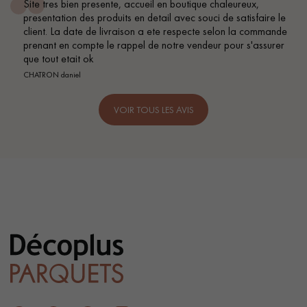
Site tres bien presente, accueil en boutique chaleureux,
presentation des produits en detail avec souci de satisfaire le
client. La date de livraison a ete respecte selon la commande
prenant en compte le rappel de notre vendeur pour s'assurer
que tout etait ok
CHATRON daniel
VOIR TOUS LES AVIS