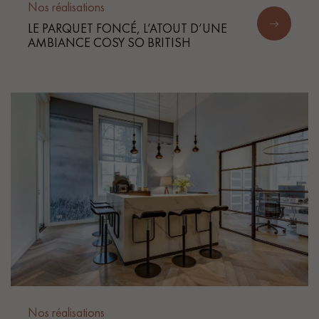
Nos réalisations
LE PARQUET FONCÉ, L’ATOUT D’UNE
AMBIANCE COSY SO BRITISH
Nos réalisations