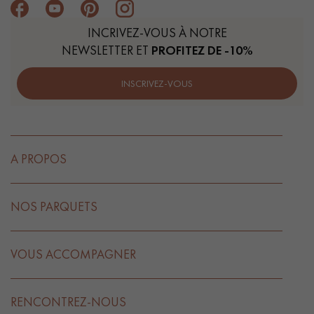
INCRIVEZ-VOUS À NOTRE
NEWSLETTER ET
PROFITEZ DE -10%
INSCRIVEZ-VOUS
A PROPOS
NOS PARQUETS
VOUS ACCOMPAGNER
RENCONTREZ-NOUS