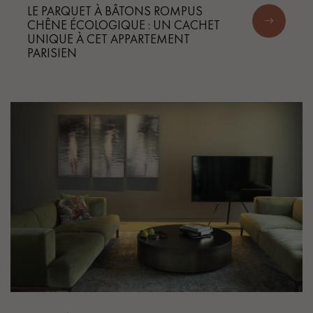
LE PARQUET À BÂTONS ROMPUS
CHÊNE ÉCOLOGIQUE : UN CACHET
UNIQUE À CET APPARTEMENT
PARISIEN