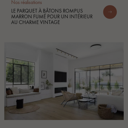
Nos réalisations
LE PARQUET À BÂTONS ROMPUS
MARRON FUMÉ POUR UN INTÉRIEUR
AU CHARME VINTAGE