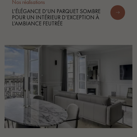
Nos réalisations
L’ÉLÉGANCE D’UN PARQUET SOMBRE
POUR UN INTÉRIEUR D’EXCEPTION À
L’AMBIANCE FEUTRÉE