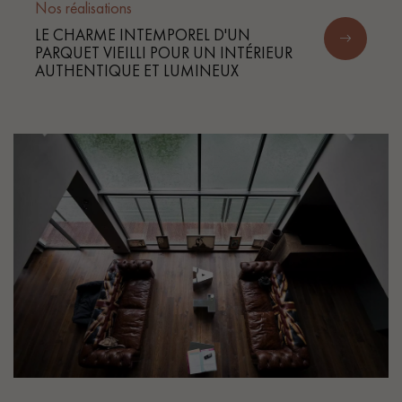
Nos réalisations
LE CHARME INTEMPOREL D'UN
PARQUET VIEILLI POUR UN INTÉRIEUR
AUTHENTIQUE ET LUMINEUX