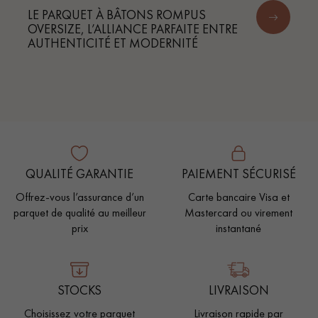
LE PARQUET À BÂTONS ROMPUS
OVERSIZE, L’ALLIANCE PARFAITE ENTRE
AUTHENTICITÉ ET MODERNITÉ
QUALITÉ GARANTIE
PAIEMENT SÉCURISÉ
Offrez-vous l’assurance d’un
Carte bancaire Visa et
parquet de qualité au meilleur
Mastercard ou virement
prix
instantané
STOCKS
LIVRAISON
Choisissez votre parquet
Livraison rapide par