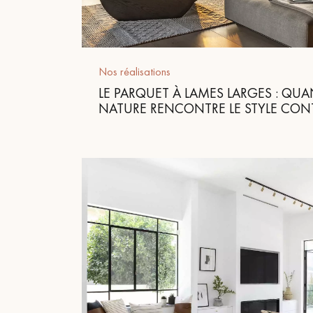
appelle
Nos réalisations
LE PARQUET À LAMES LARGES : QUA
NATURE RENCONTRE LE STYLE CO