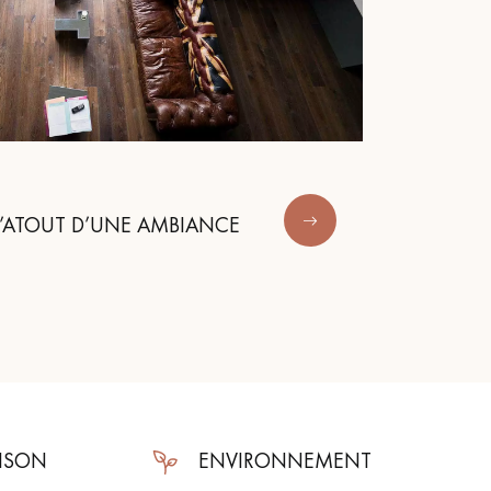
L’ATOUT D’UNE AMBIANCE
AISON
ENVIRONNEMENT