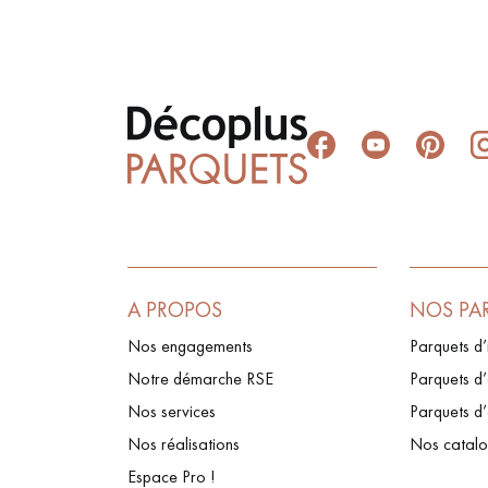
A PROPOS
NOS PA
Nos engagements
Parquets d’
Notre démarche RSE
Parquets d’
Nos services
Parquets d
Nos réalisations
Nos catal
Espace Pro !