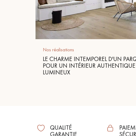
Nos réalisations
LE CHARME INTEMPOREL D'UN PARQU
POUR UN INTÉRIEUR AUTHENTIQUE
LUMINEUX
QUALITÉ
PAIEM
GARANTIE
SÉCUR