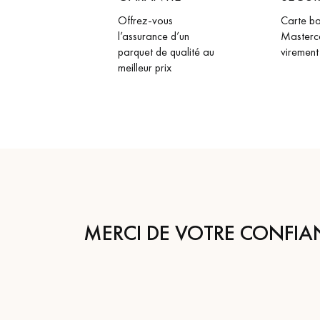
Offrez-vous
Carte ba
l’assurance d’un
Masterc
parquet de qualité au
virement
meilleur prix
MERCI DE VOTRE CONFIA