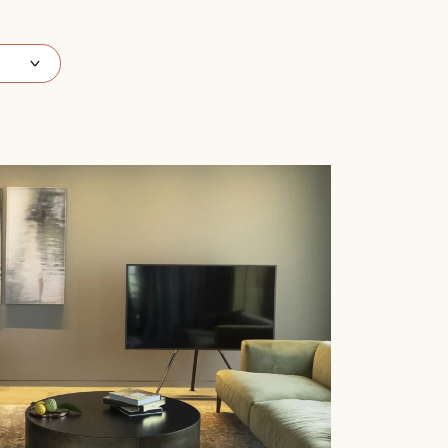
 de votre parquet.