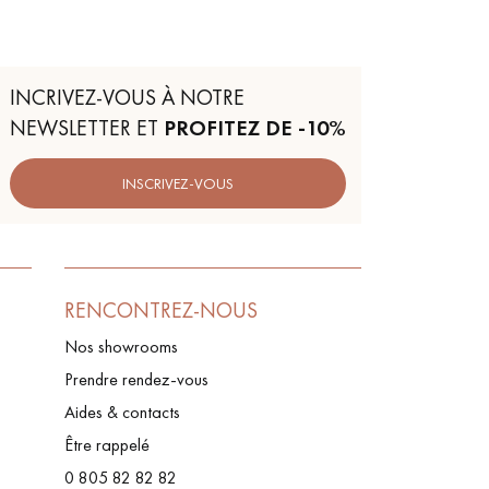
INCRIVEZ-VOUS À NOTRE
NEWSLETTER ET
PROFITEZ DE -10%
INSCRIVEZ-VOUS
RENCONTREZ-NOUS
Nos showrooms
Prendre rendez-vous
Aides & contacts
Être rappelé
0 805 82 82 82