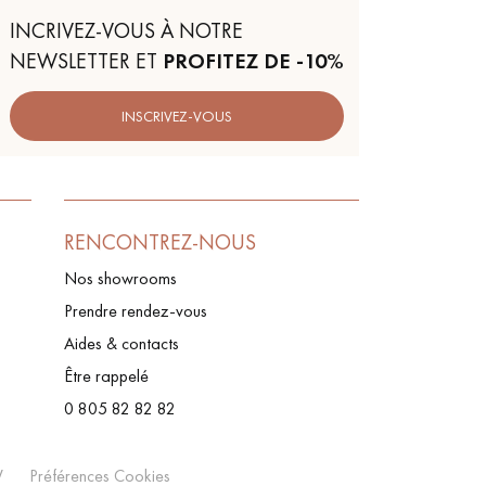
INCRIVEZ-VOUS À NOTRE
NEWSLETTER ET
PROFITEZ DE -10%
INSCRIVEZ-VOUS
RENCONTREZ-NOUS
Nos showrooms
Prendre rendez-vous
Aides & contacts
Être rappelé
0 805 82 82 82
V
Préférences Cookies