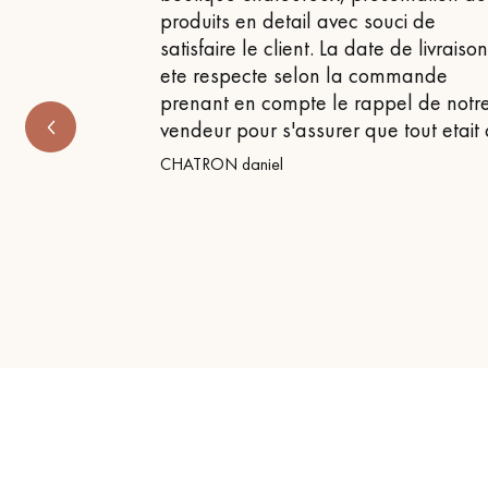
produits en detail avec souci de
satisfaire le client. La date de livraiso
ete respecte selon la commande
prenant en compte le rappel de notr
vendeur pour s'assurer que tout etait
CHATRON daniel