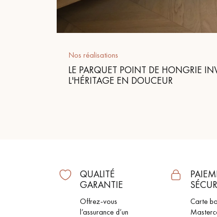
appelle
Nos réalisations
LE PARQUET POINT DE HONGRIE INVI
L'HÉRITAGE EN DOUCEUR
QUALITÉ
PAIEM
GARANTIE
SÉCUR
Offrez-vous
Carte ba
l’assurance d’un
Masterc