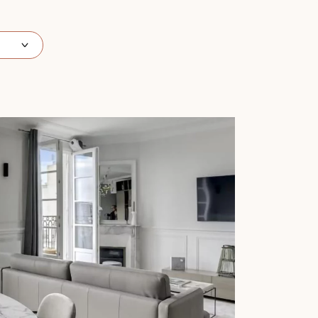
 de votre parquet.