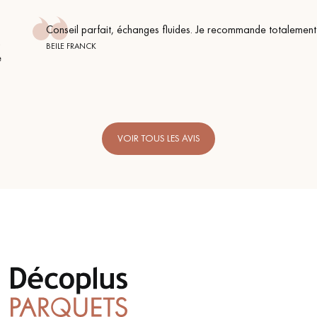
Conseil parfait, échanges fluides. Je recommande totalement
BEILE FRANCK
VOIR TOUS LES AVIS