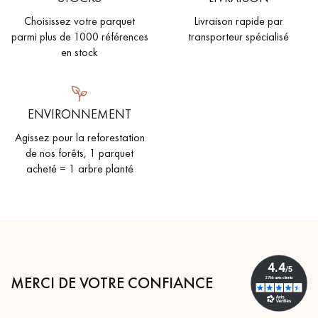
Choisissez votre parquet
Livraison rapide par
parmi plus de 1000 références
transporteur spécialisé
en stock
ENVIRONNEMENT
Agissez pour la reforestation
de nos forêts, 1 parquet
acheté = 1 arbre planté
MERCI DE VOTRE CONFIANCE