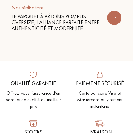
Nos réalisations
LE PARQUET À BÂTONS ROMPUS
OVERSIZE, L’ALLIANCE PARFAITE ENTRE
AUTHENTICITÉ ET MODERNITÉ
QUALITÉ GARANTIE
PAIEMENT SÉCURISÉ
Offrez-vous l’assurance d’un
Carte bancaire Visa et
parquet de qualité au meilleur
Mastercard ou virement
prix
instantané
STOCKS
LIVRAISON