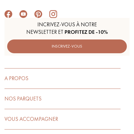
INCRIVEZ-VOUS À NOTRE
NEWSLETTER ET
PROFITEZ DE -10%
INSCRIVEZ-VOUS
A PROPOS
NOS PARQUETS
VOUS ACCOMPAGNER