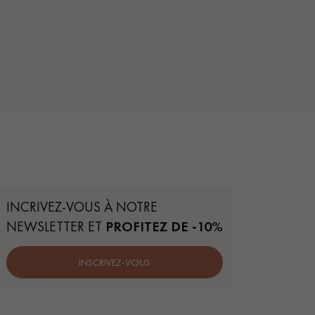
INCRIVEZ-VOUS À NOTRE
NEWSLETTER ET
PROFITEZ DE -10%
INSCRIVEZ-VOUS