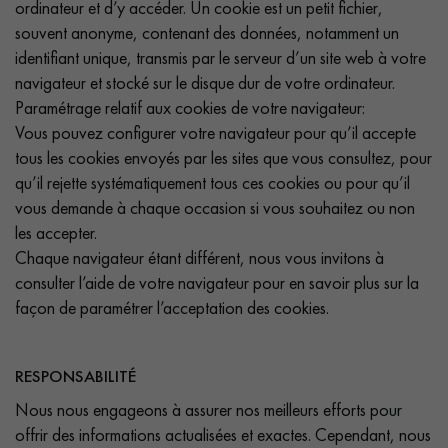
ordinateur et d’y accéder. Un cookie est un petit fichier,
souvent anonyme, contenant des données, notamment un
identifiant unique, transmis par le serveur d’un site web à votre
navigateur et stocké sur le disque dur de votre ordinateur.
Paramétrage relatif aux cookies de votre navigateur:
Vous pouvez configurer votre navigateur pour qu’il accepte
tous les cookies envoyés par les sites que vous consultez, pour
qu’il rejette systématiquement tous ces cookies ou pour qu’il
vous demande à chaque occasion si vous souhaitez ou non
les accepter.
Chaque navigateur étant différent, nous vous invitons à
consulter l’aide de votre navigateur pour en savoir plus sur la
façon de paramétrer l’acceptation des cookies.
RESPONSABILITÉ
Nous nous engageons à assurer nos meilleurs efforts pour
offrir des informations actualisées et exactes. Cependant, nous