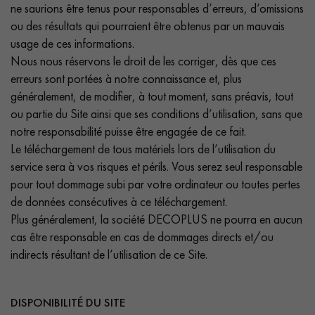
ne saurions être tenus pour responsables d’erreurs, d’omissions
ou des résultats qui pourraient être obtenus par un mauvais
usage de ces informations.
Nous nous réservons le droit de les corriger, dès que ces
erreurs sont portées à notre connaissance et, plus
généralement, de modifier, à tout moment, sans préavis, tout
ou partie du Site ainsi que ses conditions d’utilisation, sans que
notre responsabilité puisse être engagée de ce fait.
Le téléchargement de tous matériels lors de l’utilisation du
service sera à vos risques et périls. Vous serez seul responsable
pour tout dommage subi par votre ordinateur ou toutes pertes
de données consécutives à ce téléchargement.
Plus généralement, la société DECOPLUS ne pourra en aucun
cas être responsable en cas de dommages directs et/ou
indirects résultant de l’utilisation de ce Site.
DISPONIBILITÉ DU SITE