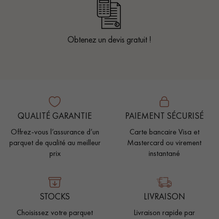
Obtenez un devis gratuit !
QUALITÉ GARANTIE
PAIEMENT SÉCURISÉ
Offrez-vous l’assurance d’un
Carte bancaire Visa et
parquet de qualité au meilleur
Mastercard ou virement
prix
instantané
STOCKS
LIVRAISON
Choisissez votre parquet
Livraison rapide par