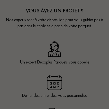
VOUS AVEZ UN PROJET ?
Nos experts sont à votre disposition pour vous guider pas à
pas dans le choix et la pose de votre parquet.
Un expert Décoplus Parquets vous appelle
Demandez un rendez-vous personnalisé