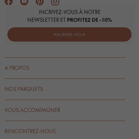
INCRIVEZ-VOUS À NOTRE
NEWSLETTER ET
PROFITEZ DE -10%
INSCRIVEZ-VOUS
A PROPOS
NOS PARQUETS
VOUS ACCOMPAGNER
RENCONTREZ-NOUS