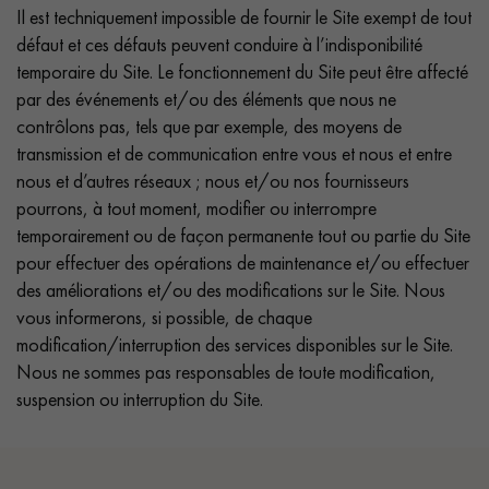
Il est techniquement impossible de fournir le Site exempt de tout
défaut et ces défauts peuvent conduire à l’indisponibilité
temporaire du Site. Le fonctionnement du Site peut être affecté
par des événements et/ou des éléments que nous ne
contrôlons pas, tels que par exemple, des moyens de
transmission et de communication entre vous et nous et entre
nous et d’autres réseaux ; nous et/ou nos fournisseurs
pourrons, à tout moment, modifier ou interrompre
temporairement ou de façon permanente tout ou partie du Site
pour effectuer des opérations de maintenance et/ou effectuer
des améliorations et/ou des modifications sur le Site. Nous
vous informerons, si possible, de chaque
modification/interruption des services disponibles sur le Site.
Nous ne sommes pas responsables de toute modification,
suspension ou interruption du Site.