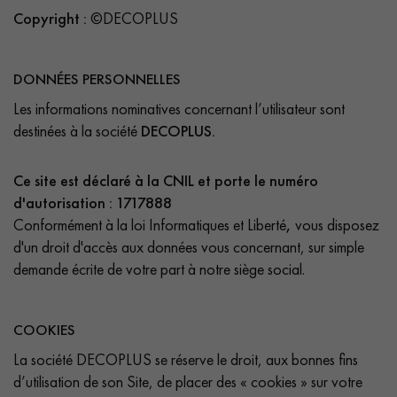
Copyright :
©DECOPLUS
DONNÉES PERSONNELLES
Les informations nominatives concernant l’utilisateur sont
destinées à la société
DECOPLUS.
Ce site est déclaré à la CNIL et porte le numéro
d'autorisation :
1717888
Conformément à la loi Informatiques et Liberté
,
vous disposez
d'un droit d'accès aux données vous concernant, sur simple
demande écrite de votre part à notre siège social.
COOKIES
La société DECOPLUS se réserve le droit, aux bonnes fins
d’utilisation de son Site, de placer des « cookies » sur votre