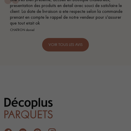
presentation des produits en detail avec souci de satisfaire le
client. La date de livraison a ete respecte selon la commande
prenant en compte le rappel de notre vendeur pour s'assurer
que tout etait ok
CHATRON daniel
VOIR TOUS LES AVIS