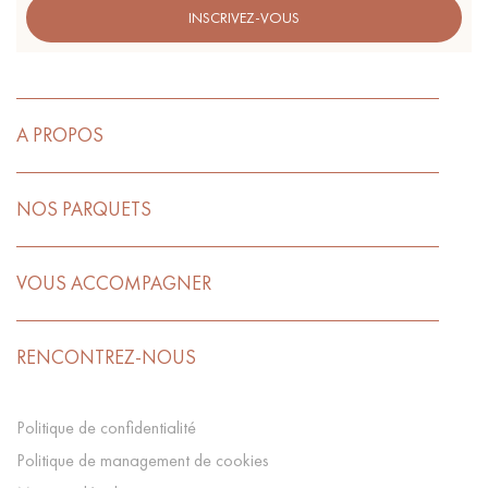
INSCRIVEZ-VOUS
A PROPOS
NOS PARQUETS
VOUS ACCOMPAGNER
RENCONTREZ-NOUS
Politique de confidentialité
Politique de management de cookies