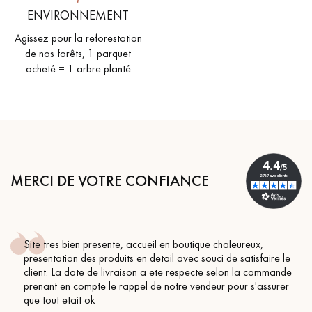
ENVIRONNEMENT
Agissez pour la reforestation
de nos forêts, 1 parquet
acheté = 1 arbre planté
MERCI DE VOTRE CONFIANCE
Site tres bien presente, accueil en boutique chaleureux,
presentation des produits en detail avec souci de satisfaire le
client. La date de livraison a ete respecte selon la commande
prenant en compte le rappel de notre vendeur pour s'assurer
que tout etait ok