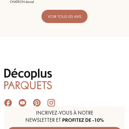
CHATRON daniel
VOIR TOUS LES AVIS
INCRIVEZ-VOUS À NOTRE
NEWSLETTER ET
PROFITEZ DE -10%