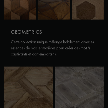
GEOMETRICS
Cette collection unique mélange habilement diverses
essences de bois et matières pour créer des motifs
captivants et contemporains.