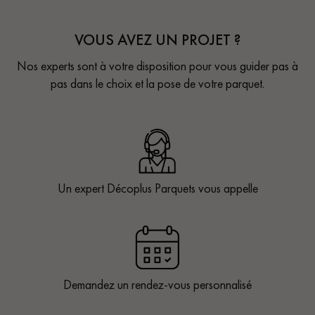
VOUS AVEZ UN PROJET ?
Nos experts sont à votre disposition pour vous guider pas à
pas dans le choix et la pose de votre parquet.
Un expert Décoplus Parquets vous appelle
Demandez un rendez-vous personnalisé