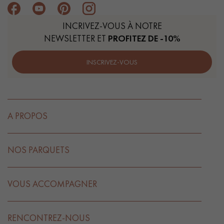
INCRIVEZ-VOUS À NOTRE
NEWSLETTER ET
PROFITEZ DE -10%
INSCRIVEZ-VOUS
A PROPOS
NOS PARQUETS
VOUS ACCOMPAGNER
RENCONTREZ-NOUS