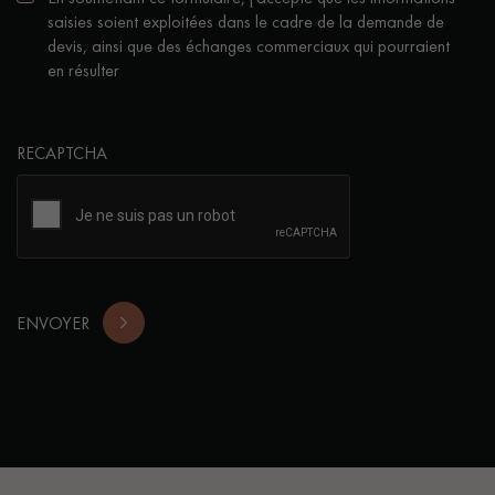
saisies soient exploitées dans le cadre de la demande de
devis, ainsi que des échanges commerciaux qui pourraient
en résulter
RECAPTCHA
ENVOYER