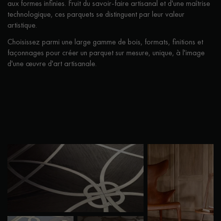
aux formes infinies. Fruit du savoir-faire artisanal et d'une maîtrise
technologique, ces parquets se distinguent par leur valeur
artistique.
Choisissez parmi une large gamme de bois, formats, finitions et
façonnages pour créer un parquet sur mesure, unique, à l'image
d'une œuvre d'art artisanale.