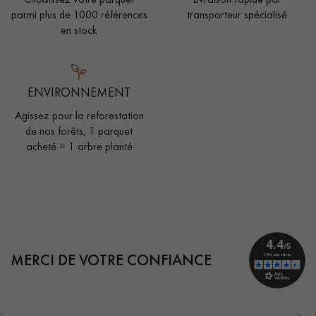
parmi plus de 1000 références
transporteur spécialisé
en stock
ENVIRONNEMENT
Agissez pour la reforestation
de nos forêts, 1 parquet
acheté = 1 arbre planté
MERCI DE VOTRE CONFIANCE