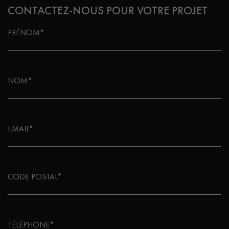
CONTACTEZ-NOUS POUR VOTRE PROJET
PRÉNOM*
NOM*
EMAIL*
CODE POSTAL*
TÉLÉPHONE*