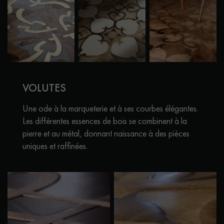
VOLUTES
Une ode à la marqueterie et à ses courbes élégantes.
Les différentes essences de bois se combinent à la
pierre et au métal, donnant naissance à des pièces
uniques et raffinées.