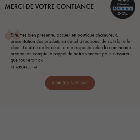
MERCI DE VOTRE CONFIANCE
Site tres bien presente, accueil en boutique chaleureux,
presentation des produits en detail avec souci de satisfaire le
client. La date de livraison a ete respecte selon la commande
prenant en compte le rappel de notre vendeur pour s'assurer
que tout etait ok
CHATRON daniel
VOIR TOUS LES AVIS