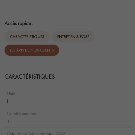
Accès rapide :
CARACTÉRISTIQUES
ENTRETIEN & POSE
LES AVIS DE NOS CLIENTS
CARACTÉRISTIQUES
Unité :
l
Conditionnement :
1
Qualité de l'air intérieur - COV :