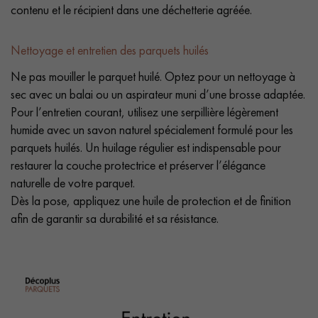
contenu et le récipient dans une déchetterie agréée.
Nettoyage et entretien des parquets huilés
Ne pas mouiller le parquet huilé. Optez pour un nettoyage à
sec avec un balai ou un aspirateur muni d’une brosse adaptée.
Pour l’entretien courant, utilisez une serpillière légèrement
humide avec un savon naturel spécialement formulé pour les
parquets huilés. Un huilage régulier est indispensable pour
restaurer la couche protectrice et préserver l’élégance
naturelle de votre parquet.
Dès la pose, appliquez une huile de protection et de finition
afin de garantir sa durabilité et sa résistance.