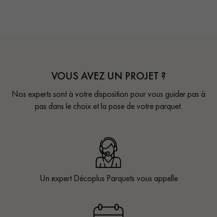
VOUS AVEZ UN PROJET ?
Nos experts sont à votre disposition pour vous guider pas à
pas dans le choix et la pose de votre parquet.
Un expert Décoplus Parquets vous appelle