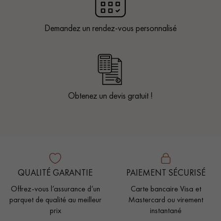
Demandez un rendez-vous personnalisé
Obtenez un devis gratuit !
QUALITÉ GARANTIE
PAIEMENT SÉCURISÉ
Offrez-vous l’assurance d’un
Carte bancaire Visa et
parquet de qualité au meilleur
Mastercard ou virement
prix
instantané