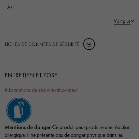
A+
Voir plus
FICHES DE DONNÉES DE SÉCURITÉ
ENTRETIEN ET POSE
Informations de sécurité rénovateur
Mentions de danger
Ce produit peut produire une réaction
allergique. Il ne présente pas de danger physique dans les