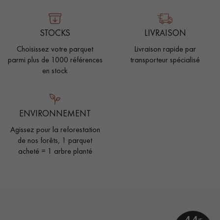
STOCKS
LIVRAISON
Choisissez votre parquet
Livraison rapide par
parmi plus de 1000 références
transporteur spécialisé
en stock
ENVIRONNEMENT
Agissez pour la reforestation
de nos forêts, 1 parquet
acheté = 1 arbre planté