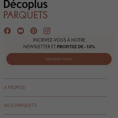
INCRIVEZ-VOUS À NOTRE
NEWSLETTER ET
PROFITEZ DE -10%
INSCRIVEZ-VOUS
A PROPOS
NOS PARQUETS