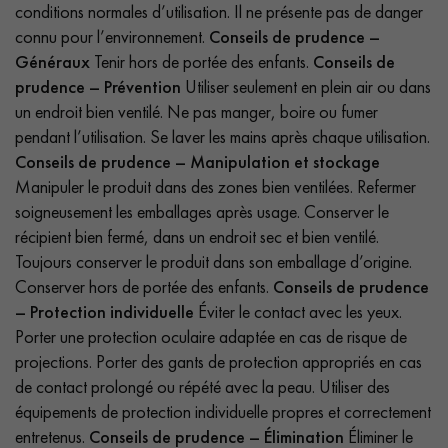
conditions normales d’utilisation. Il ne présente pas de danger
connu pour l’environnement.
Conseils de prudence –
Généraux
Tenir hors de portée des enfants.
Conseils de
prudence – Prévention
Utiliser seulement en plein air ou dans
un endroit bien ventilé. Ne pas manger, boire ou fumer
pendant l’utilisation. Se laver les mains après chaque utilisation.
Conseils de prudence – Manipulation et stockage
Manipuler le produit dans des zones bien ventilées. Refermer
soigneusement les emballages après usage. Conserver le
récipient bien fermé, dans un endroit sec et bien ventilé.
Toujours conserver le produit dans son emballage d’origine.
Conserver hors de portée des enfants.
Conseils de prudence
– Protection individuelle
Éviter le contact avec les yeux.
Porter une protection oculaire adaptée en cas de risque de
projections. Porter des gants de protection appropriés en cas
de contact prolongé ou répété avec la peau. Utiliser des
équipements de protection individuelle propres et correctement
entretenus.
Conseils de prudence – Élimination
Éliminer le