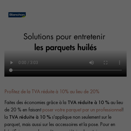
Profitez de la TVA réduite à 10% au lieu de 20%
Faites des économies grâce à la
TVA réduite à 10 %
au lieu
de 20 % en faisant
poser votre parquet par un professionnel
!
la
TVA réduite à 10 %
s'applique non seulement sur le
parquet, mais aussi sur les accessoires et la pose. Pour en