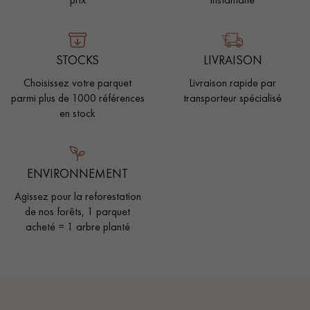
STOCKS
LIVRAISON
Choisissez votre parquet
Livraison rapide par
parmi plus de 1000 références
transporteur spécialisé
en stock
ENVIRONNEMENT
Agissez pour la reforestation
de nos forêts, 1 parquet
acheté = 1 arbre planté