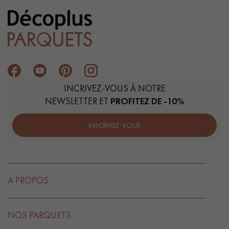
INCRIVEZ-VOUS À NOTRE
NEWSLETTER ET
PROFITEZ DE -10%
INSCRIVEZ-VOUS
A PROPOS
NOS PARQUETS