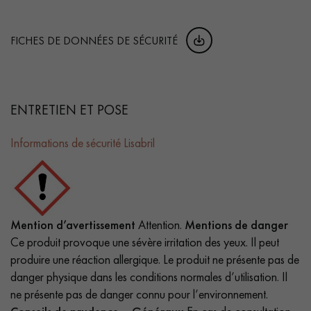
FICHES DE DONNÉES DE SÉCURITÉ
ENTRETIEN ET POSE
Informations de sécurité Lisabril
Mention d’avertissement
Attention.
Mentions de danger
Ce produit provoque une sévère irritation des yeux. Il peut
produire une réaction allergique.
Le produit ne présente pas de
danger physique dans les conditions normales d’utilisation. Il
ne présente pas de danger connu pour l’environnement.