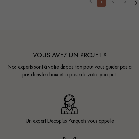
1
2
3
VOUS AVEZ UN PROJET ?
Nos experts sont à votre disposition pour vous guider pas à
pas dans le choix et la pose de votre parquet.
Un expert Décoplus Parquets vous appelle