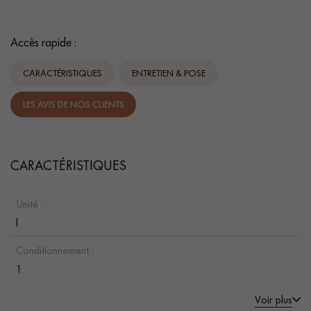
Accès rapide :
CARACTÉRISTIQUES
ENTRETIEN & POSE
LES AVIS DE NOS CLIENTS
CARACTÉRISTIQUES
Unité :
l
Conditionnement :
1
Voir plus