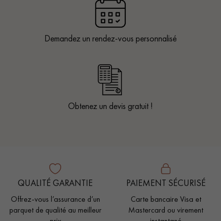
Demandez un rendez-vous personnalisé
Obtenez un devis gratuit !
QUALITÉ GARANTIE
PAIEMENT SÉCURISÉ
Offrez-vous l’assurance d’un
Carte bancaire Visa et
parquet de qualité au meilleur
Mastercard ou virement
prix
instantané