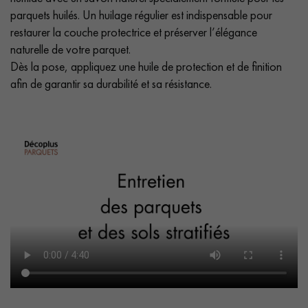
parquets huilés. Un huilage régulier est indispensable pour
restaurer la couche protectrice et préserver l’élégance
naturelle de votre parquet.
Dès la pose, appliquez une huile de protection et de finition
afin de garantir sa durabilité et sa résistance.