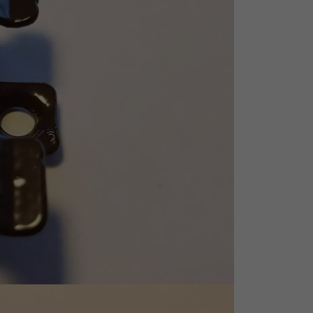
personnalisé