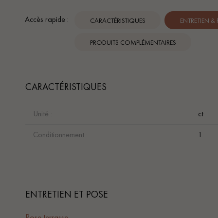
Accès rapide :
CARACTÉRISTIQUES
ENTRETIEN &
PRODUITS COMPLÉMENTAIRES
CARACTÉRISTIQUES
Unité :
ct
Conditionnement :
1
ENTRETIEN ET POSE
Pose terrasse