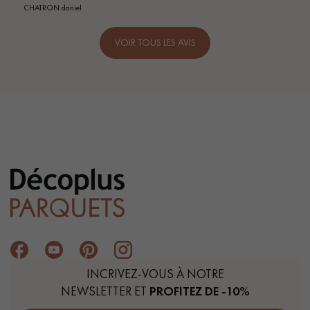
CHATRON daniel
VOIR TOUS LES AVIS
INCRIVEZ-VOUS À NOTRE
NEWSLETTER ET
PROFITEZ DE -10%