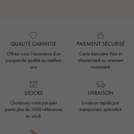
QUALITÉ GARANTIE
PAIEMENT SÉCURISÉ
Offrez-vous l’assurance d’un
Carte bancaire Visa et
parquet de qualité au meilleur
Mastercard ou virement
prix
instantané
STOCKS
LIVRAISON
Choisissez votre parquet
Livraison rapide par
parmi plus de 1000 références
transporteur spécialisé
en stock