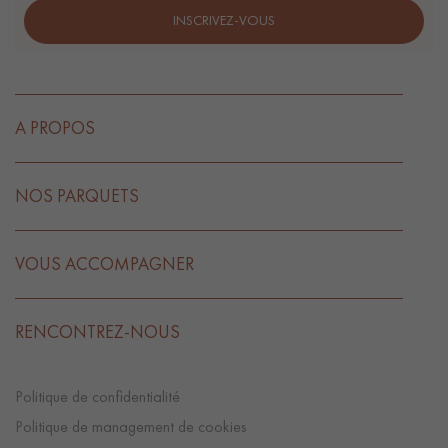
INSCRIVEZ-VOUS
A PROPOS
NOS PARQUETS
VOUS ACCOMPAGNER
RENCONTREZ-NOUS
Politique de confidentialité
Politique de management de cookies