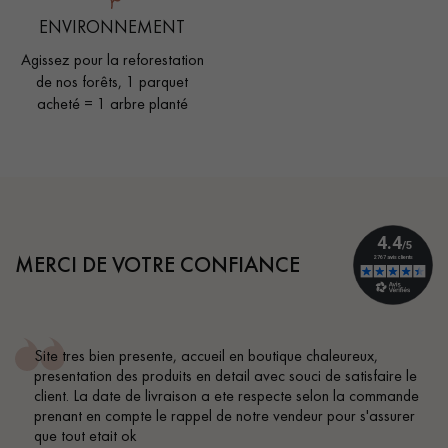
ENVIRONNEMENT
Agissez pour la reforestation
de nos forêts, 1 parquet
acheté = 1 arbre planté
MERCI DE VOTRE CONFIANCE
Site tres bien presente, accueil en boutique chaleureux,
presentation des produits en detail avec souci de satisfaire le
client. La date de livraison a ete respecte selon la commande
prenant en compte le rappel de notre vendeur pour s'assurer
que tout etait ok