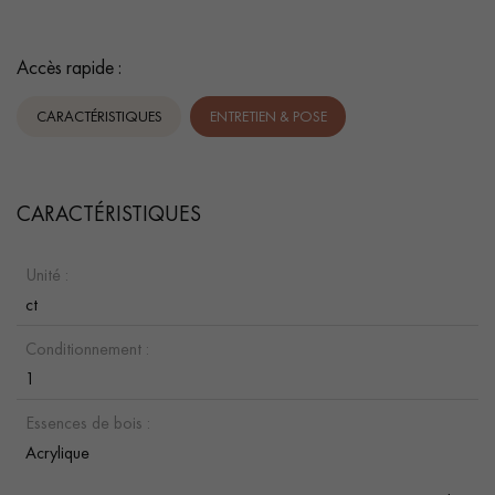
Accès rapide :
CARACTÉRISTIQUES
ENTRETIEN & POSE
CARACTÉRISTIQUES
Unité :
ct
Conditionnement :
1
Essences de bois :
Acrylique