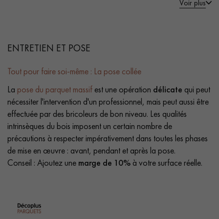
Voir plus
ENTRETIEN ET POSE
Tout pour faire soi-même : La pose collée
La
pose du parquet massif
est une opération
délicate
qui peut
nécessiter l'intervention d'un professionnel, mais peut aussi être
effectuée par des bricoleurs de bon niveau. Les qualités
intrinsèques du bois imposent un certain nombre de
précautions à respecter impérativement dans toutes les phases
de mise en œuvre : avant, pendant et après la pose.
Conseil : Ajoutez une
marge de 10%
à votre surface réelle.