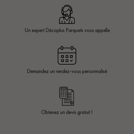
Un expert Décoplus Parquets vous appelle
Demandez un rendez-vous personnalisé
Obtenez un devis gratuit !