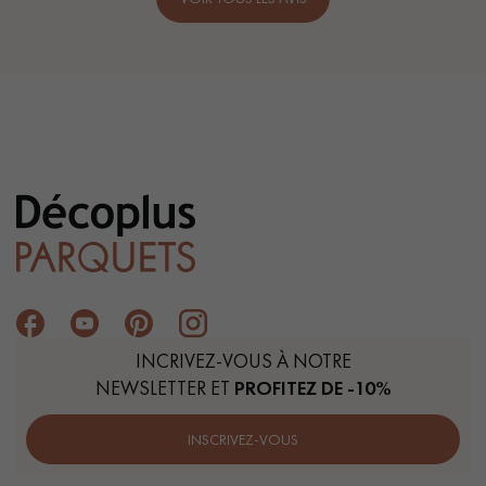
INCRIVEZ-VOUS À NOTRE
NEWSLETTER ET
PROFITEZ DE -10%
INSCRIVEZ-VOUS