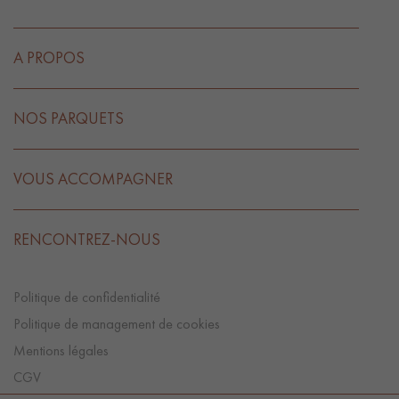
A PROPOS
NOS PARQUETS
VOUS ACCOMPAGNER
RENCONTREZ-NOUS
Politique de confidentialité
Politique de management de cookies
Mentions légales
CGV