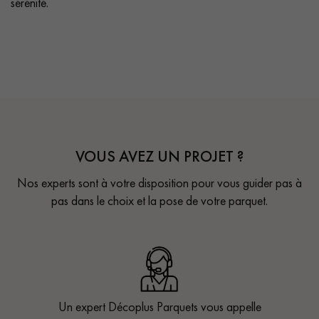
sérénité.
VOUS AVEZ UN PROJET ?
Nos experts sont à votre disposition pour vous guider pas à
pas dans le choix et la pose de votre parquet.
Un expert Décoplus Parquets vous appelle