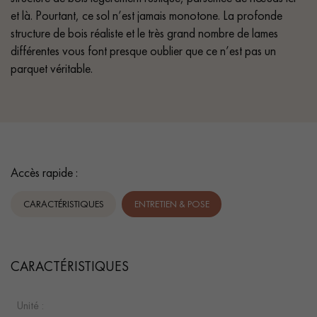
et là. Pourtant, ce sol n’est jamais monotone. La profonde
structure de bois réaliste et le très grand nombre de lames
différentes vous font presque oublier que ce n’est pas un
parquet véritable.
Accès rapide :
CARACTÉRISTIQUES
ENTRETIEN & POSE
CARACTÉRISTIQUES
Unité :