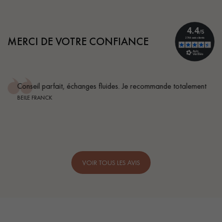
MERCI DE VOTRE CONFIANCE
Conseil parfait, échanges fluides. Je recommande totalement
BEILE FRANCK
VOIR TOUS LES AVIS