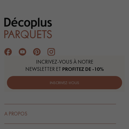
INCRIVEZ-VOUS À NOTRE
NEWSLETTER ET
PROFITEZ DE -10%
INSCRIVEZ-VOUS
A PROPOS