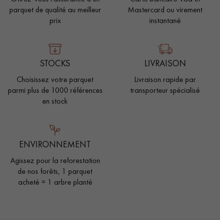
parquet de qualité au meilleur
Mastercard ou virement
prix
instantané
STOCKS
LIVRAISON
Choisissez votre parquet
Livraison rapide par
parmi plus de 1000 références
transporteur spécialisé
en stock
ENVIRONNEMENT
Agissez pour la reforestation
de nos forêts, 1 parquet
acheté = 1 arbre planté