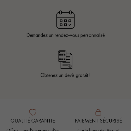
Demandez un rendez-vous personnalisé
Obtenez un devis gratuit !
QUALITÉ GARANTIE
PAIEMENT SÉCURISÉ
Offrez-vous l’assurance d’un
Carte bancaire Visa et