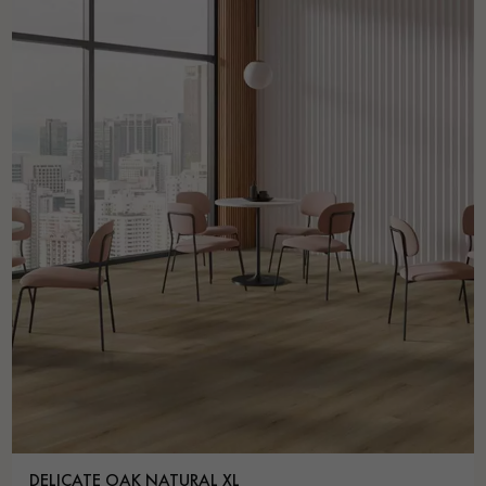
DELICATE OAK NATURAL XL