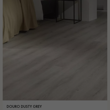
DOURO DUSTY GREY