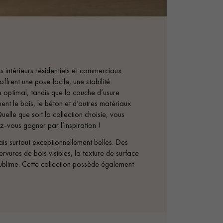
intérieurs résidentiels et commerciaux.
ffrent une pose facile, une stabilité
 optimal, tandis que la couche d’usure
ment le bois, le béton et d’autres matériaux
uelle que soit la collection choisie, vous
z-vous gagner par l’inspiration !
s surtout exceptionnellement belles. Des
rvures de bois visibles, la texture de surface
 sublime. Cette collection possède également