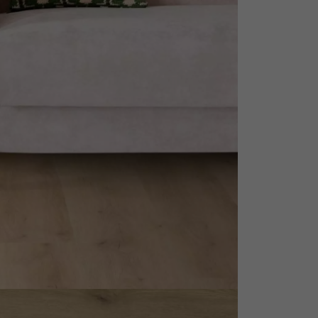
personnalisé