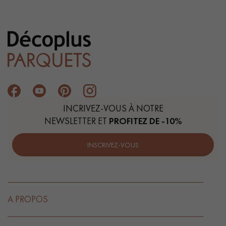
INCRIVEZ-VOUS À NOTRE
NEWSLETTER ET
PROFITEZ DE -10%
INSCRIVEZ-VOUS
A PROPOS