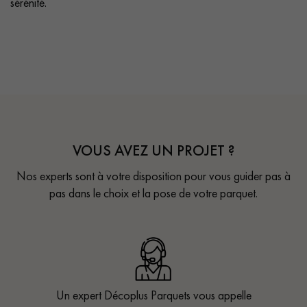
sérénité.
VOUS AVEZ UN PROJET ?
Nos experts sont à votre disposition pour vous guider pas à
pas dans le choix et la pose de votre parquet.
Un expert Décoplus Parquets vous appelle