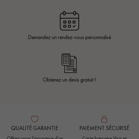
Demandez un rendez-vous personnalisé
Obtenez un devis gratuit !
QUALITÉ GARANTIE
PAIEMENT SÉCURISÉ
Offrez-vous l’assurance d’un
Carte bancaire Visa et