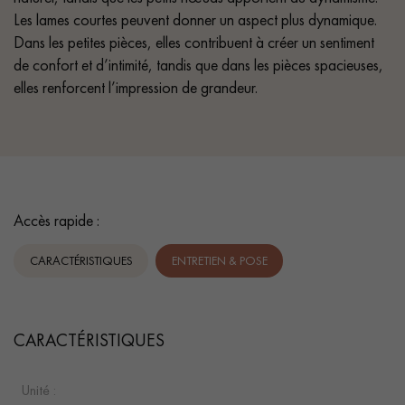
Les lames courtes peuvent donner un aspect plus dynamique.
Dans les petites pièces, elles contribuent à créer un sentiment
de confort et d’intimité, tandis que dans les pièces spacieuses,
elles renforcent l’impression de grandeur.
Accès rapide :
CARACTÉRISTIQUES
ENTRETIEN & POSE
CARACTÉRISTIQUES
Unité :