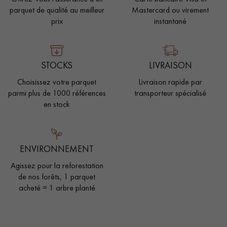
parquet de qualité au meilleur
Mastercard ou virement
prix
instantané
STOCKS
LIVRAISON
Choisissez votre parquet
Livraison rapide par
parmi plus de 1000 références
transporteur spécialisé
en stock
ENVIRONNEMENT
Agissez pour la reforestation
de nos forêts, 1 parquet
acheté = 1 arbre planté