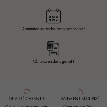
Demandez un rendez-vous personnalisé
Obtenez un devis gratuit !
QUALITÉ GARANTIE
PAIEMENT SÉCURISÉ
Offrez-vous l’assurance d’un
Carte bancaire Visa et