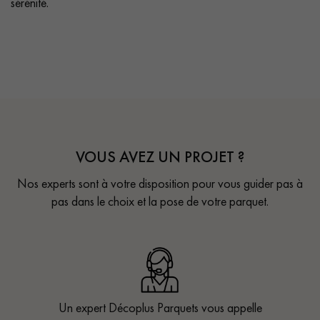
sérénité.
VOUS AVEZ UN PROJET ?
Nos experts sont à votre disposition pour vous guider pas à
pas dans le choix et la pose de votre parquet.
Un expert Décoplus Parquets vous appelle