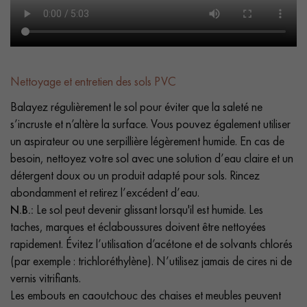
Nettoyage et entretien des sols PVC
Balayez régulièrement le sol pour éviter que la saleté ne
s’incruste et n’altère la surface. Vous pouvez également utiliser
un aspirateur ou une serpillière légèrement humide. En cas de
besoin, nettoyez votre sol avec une solution d’eau claire et un
détergent doux ou un produit adapté pour sols. Rincez
abondamment et retirez l’excédent d’eau.
N.B.:
Le sol peut devenir glissant lorsqu'il est humide. Les
taches, marques et éclaboussures doivent être nettoyées
rapidement. Évitez l’utilisation d’acétone et de solvants chlorés
(par exemple : trichloréthylène). N’utilisez jamais de cires ni de
vernis vitrifiants.
Les embouts en caoutchouc des chaises et meubles peuvent