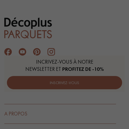
INCRIVEZ-VOUS À NOTRE
NEWSLETTER ET
PROFITEZ DE -10%
INSCRIVEZ-VOUS
A PROPOS