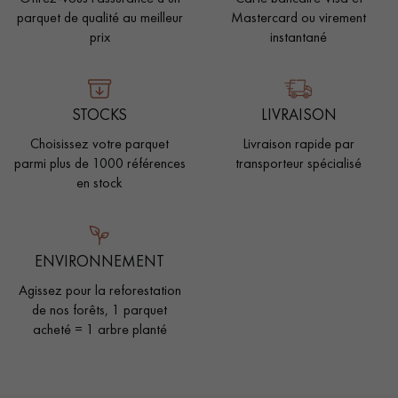
parquet de qualité au meilleur
Mastercard ou virement
prix
instantané
STOCKS
LIVRAISON
Choisissez votre parquet
Livraison rapide par
parmi plus de 1000 références
transporteur spécialisé
en stock
ENVIRONNEMENT
Agissez pour la reforestation
de nos forêts, 1 parquet
acheté = 1 arbre planté