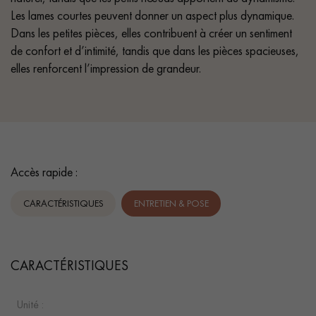
Les lames courtes peuvent donner un aspect plus dynamique.
Dans les petites pièces, elles contribuent à créer un sentiment
de confort et d’intimité, tandis que dans les pièces spacieuses,
elles renforcent l’impression de grandeur.
Accès rapide :
CARACTÉRISTIQUES
ENTRETIEN & POSE
CARACTÉRISTIQUES
Unité :