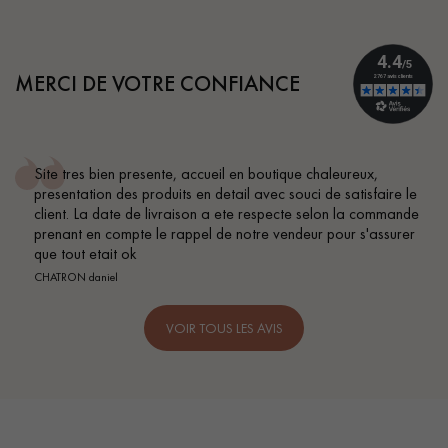
MERCI DE VOTRE CONFIANCE
Site tres bien presente, accueil en boutique chaleureux,
presentation des produits en detail avec souci de satisfaire le
client. La date de livraison a ete respecte selon la commande
prenant en compte le rappel de notre vendeur pour s'assurer
que tout etait ok
CHATRON daniel
VOIR TOUS LES AVIS