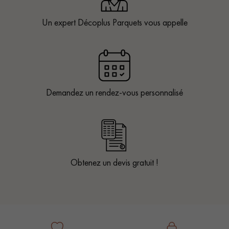
Un expert Décoplus Parquets vous appelle
Demandez un rendez-vous personnalisé
Obtenez un devis gratuit !