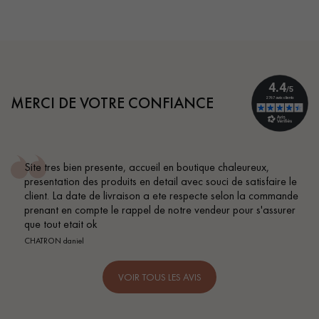
MERCI DE VOTRE CONFIANCE
esente, accueil en boutique chaleureux,
Conseil parfait,
produits en detail avec souci de satisfaire le
BEILE FRANCK
de livraison a ete respecte selon la commande
e le rappel de notre vendeur pour s'assurer
VOIR TOUS LES AVIS