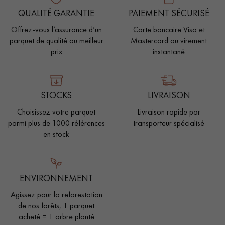
QUALITÉ GARANTIE
PAIEMENT SÉCURISÉ
Offrez-vous l’assurance d’un
Carte bancaire Visa et
parquet de qualité au meilleur
Mastercard ou virement
prix
instantané
STOCKS
LIVRAISON
Choisissez votre parquet
Livraison rapide par
parmi plus de 1000 références
transporteur spécialisé
en stock
ENVIRONNEMENT
Agissez pour la reforestation
de nos forêts, 1 parquet
acheté = 1 arbre planté