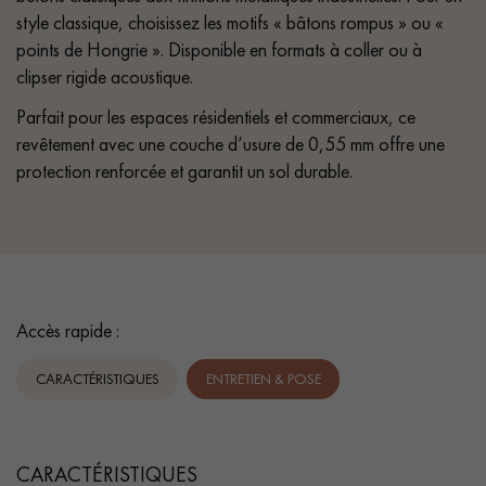
style classique, choisissez les motifs « bâtons rompus » ou «
points de Hongrie ». Disponible en formats à coller ou à
clipser rigide acoustique.
Parfait pour les espaces résidentiels et commerciaux, ce
revêtement avec une couche d’usure de 0,55 mm offre une
protection renforcée et garantit un sol durable.
Accès rapide :
CARACTÉRISTIQUES
ENTRETIEN & POSE
CARACTÉRISTIQUES