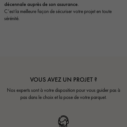
décennale auprès de son assurance.
C’est la meilleure façon de sécuriser votre projet en toute
sérénité.
VOUS AVEZ UN PROJET ?
Nos experts sont à votre disposition pour vous guider pas à
pas dans le choix et la pose de votre parquet.