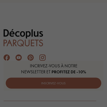
INCRIVEZ-VOUS À NOTRE
NEWSLETTER ET
PROFITEZ DE -10%
INSCRIVEZ-VOUS